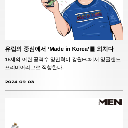
유럽의 중심에서 ‘Made in Korea’를 외치다
18세의 어린 공격수 양민혁이 강원FC에서 잉글랜드
프리미어리그로 직행한다.
2024-09-03