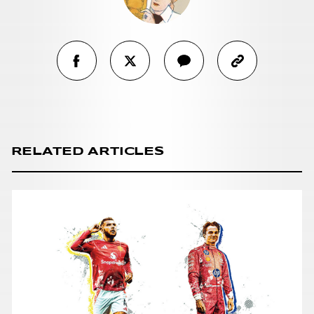
RELATED ARTICLES