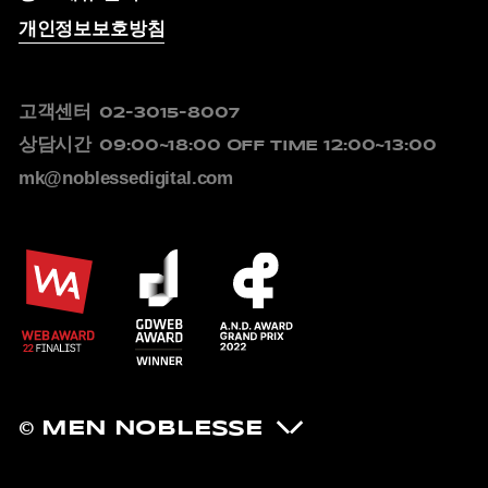
개인정보보호방침
고객센터
02-3015-8007
상담시간
09:00~18:00
OFF TIME 12:00~13:00
mk@noblessedigital.com
© MEN NOBLESSE