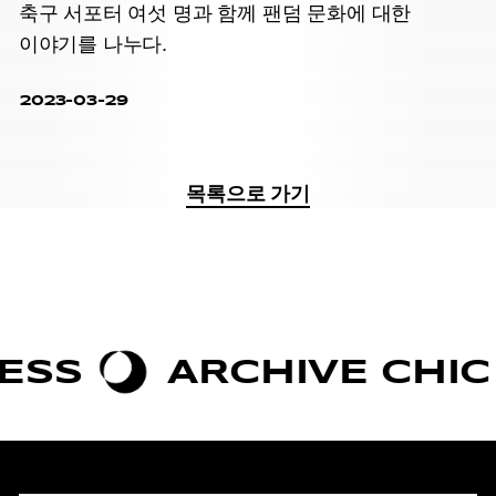
축구 서포터 여섯 명과 함께 팬덤 문화에 대한
이야기를 나누다.
2023-03-29
목록으로 가기
S
ARCHIVE CHIC