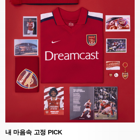
내 마음속 고정 PICK