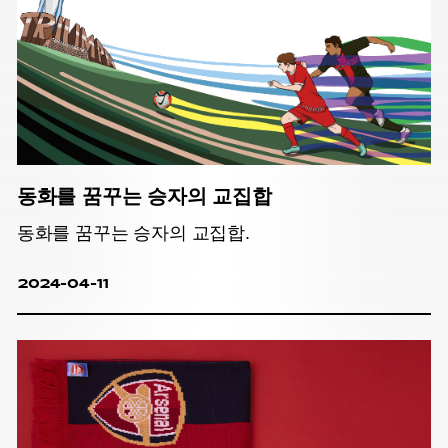
동화를 꿈꾸는 승자의 교집합
동화를 꿈꾸는 승자의 교집합.
2024-04-11