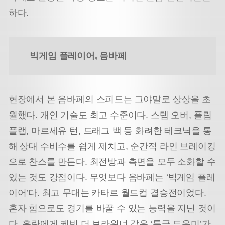
하다.
빅게임 플레이어, 음바페
현장에서 본 음바페의 스피드는 그야말로 상상을 초
월했다. 개인 기술도 최고 수준이다. 스텝 오버, 플립
플랩, 마르세유 턴, 드래그 백 등 화려한 테크닉을 통
해 상대 수비수를 쉽게 제치고, 순간적 라인 브레이킹
으로 찬스를 만든다. 최전방과 측면을 모두 소화할 수
있는 것도 강점이다. 무엇보다 음바페는 ‘빅게임 플레
이어’다. 최고 무대는 카타르 월드컵 결승전이었다.
혼자 힘으로도 경기를 바꿀 수 있는 능력을 지닌 것이
다. 홀란에게 케빈 더 브라위너 같은 ‘특급 도우미’가