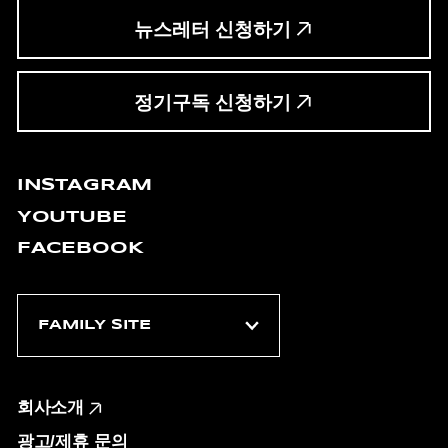
뉴스레터 신청하기
정기구독 신청하기
INSTAGRAM
YOUTUBE
FACEBOOK
회사소개
광고/제휴 문의