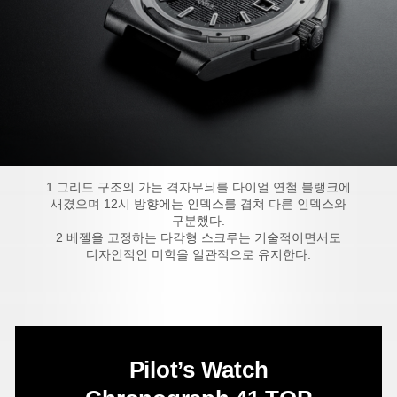
1 그리드 구조의 가는 격자무늬를 다이얼 연철 블랭크에
새겼으며 12시 방향에는 인덱스를 겹쳐 다른 인덱스와
구분했다.
2 베젤을 고정하는 다각형 스크루는 기술적이면서도
디자인적인 미학을 일관적으로 유지한다.
Pilot’s Watch