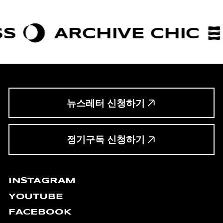
RCHIVE CHIC
BOLD
뉴스레터 신청하기
정기구독 신청하기
INSTAGRAM
YOUTUBE
FACEBOOK