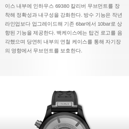
이스 내부에 인하우스 69380 칼리버 무브먼트를 장
착해 정확성과 내구성을 강화한다. 방수 기능은 작년
라인업보다 업그레이드해 기존 6bar에서 10bar로 상
향된 기능을 제공한다. 백케이스에는 탑건 로고를 음
각했으며 당연히 내부의 연철 케이스를 통해 자기장
의 영향에서 무브먼트를 보호한다.