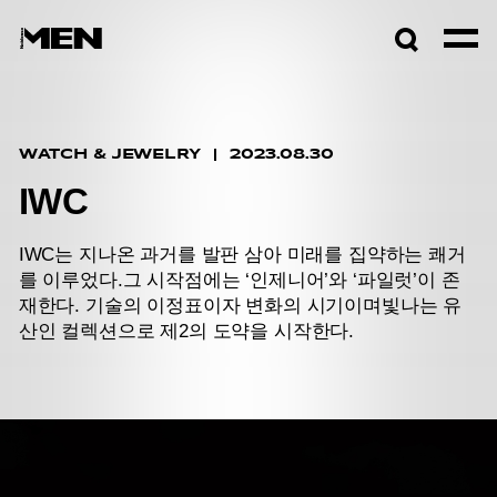
검색창
열기
WATCH & JEWELRY
2023.08.30
IWC
IWC는 지나온 과거를 발판 삼아 미래를 집약하는 쾌거
를 이루었다.
그 시작점에는 ‘인제니어’와 ‘파일럿’이 존
재한다. 기술의 이정표이자 변화의 시기이며
빛나는 유
산인 컬렉션으로 제2의 도약을 시작한다.