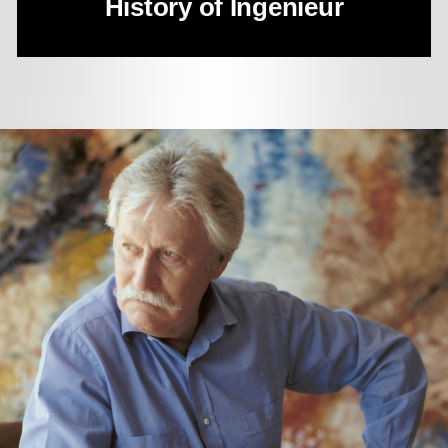
History of Ingenieur