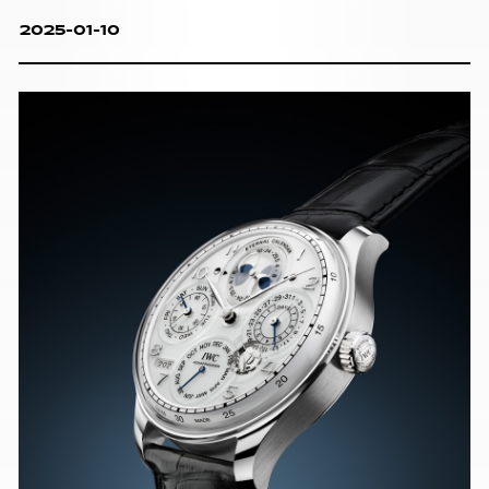
2025-01-10