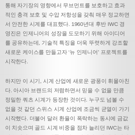
통해 자기장의 영향에서 무브먼트를 보호하고 효과
적인 충격 보호 및 수압 저항성을 갖춰 매우 정교하면
서 안전한 시계를 대표했다. 1960년대 후반 IWC 경
영진은 인제니어의 성장을 도모하기 위해 아이디어
를 공유하는데, 기술적 특징을 더욱 뚜렷하게 강조할
새로운 케이스를 만들고자 ‘뉴 인제니어’ 프로젝트를
시작한다.
하지만 이 시기, 시계 산업에 새로운 광풍이 휘몰아친
다. 아시아 브랜드의 저렴하면서 믿을 수 없을 만큼
정밀한 쿼츠 시계가 등장한 것이다. 누구도 넘볼 수
없을 것 같던 스위스 시계 산업에 조금씩 균열이 가기
시작했다. 더불어 달러 환율이 폭락하는 동시에 금값
이 치솟으며 골드 시계 비중을 점차 늘리던 IWC는 타