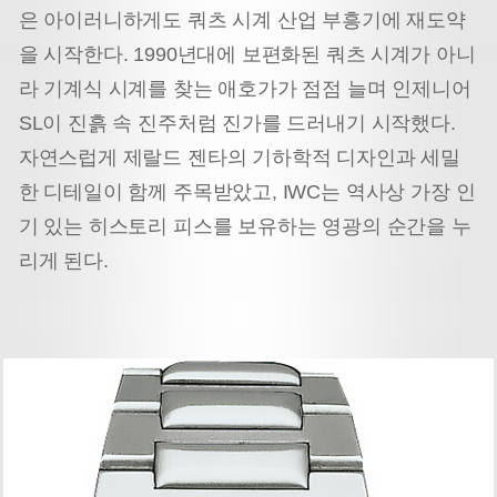
은 아이러니하게도 쿼츠 시계 산업 부흥기에 재도약
을 시작한다. 1990년대에 보편화된 쿼츠 시계가 아니
라 기계식 시계를 찾는 애호가가 점점 늘며 인제니어
SL이 진흙 속 진주처럼 진가를 드러내기 시작했다.
자연스럽게 제랄드 젠타의 기하학적 디자인과 세밀
한 디테일이 함께 주목받았고, IWC는 역사상 가장 인
기 있는 히스토리 피스를 보유하는 영광의 순간을 누
리게 된다.