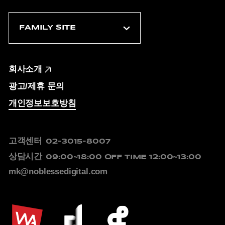
회사소개
광고/제휴 문의
개인정보보호방침
고객센터
02-3015-8007
상담시간
09:00~18:00
OFF TIME 12:00~13:00
mk@noblessedigital.com