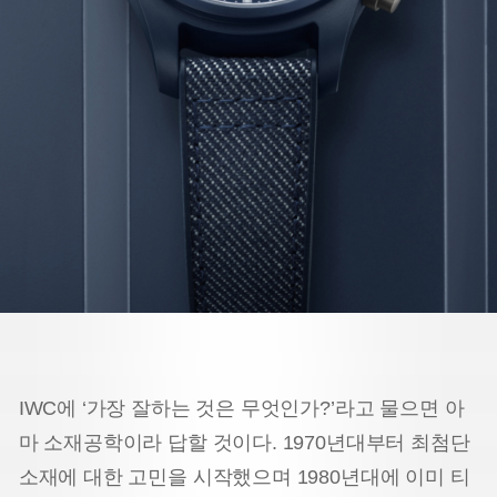
IWC에 ‘가장 잘하는 것은 무엇인가?’라고 물으면 아
마 소재공학이라 답할 것이다. 1970년대부터 최첨단
소재에 대한 고민을 시작했으며 1980년대에 이미 티