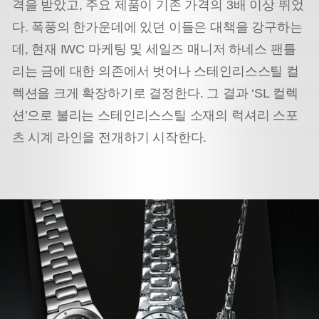
격을 받았고, 주요 제품이 기존 가격의 3배 이상 뛰었
다. 폭풍의 한가운데에 있던 이들은 대책을 강구하는
데, 현재 IWC 마케팅 및 세일즈 매니저 하네스 팬틀
리는 금에 대한 의존에서 벗어나 스테인리스스틸 컬
렉션을 크게 확장하기로 결정한다. 그 결과 ‘SL 컬렉
션’으로 불리는 스테인리스스틸 소재의 럭셔리 스포
츠 시계 라인을 전개하기 시작한다.