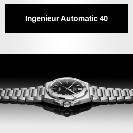
Ingenieur Automatic 40