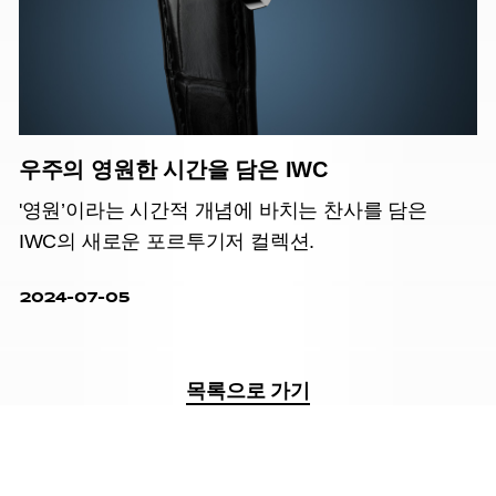
우주의 영원한 시간을 담은 IWC
'영원’이라는 시간적 개념에 바치는 찬사를 담은
IWC의 새로운 포르투기저 컬렉션.
2024-07-05
목록으로 가기