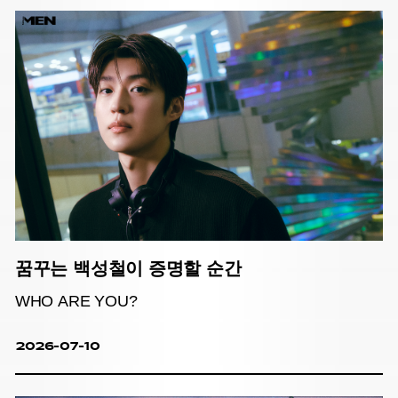
꿈꾸는 백성철이 증명할 순간
WHO ARE YOU?
2026-07-10