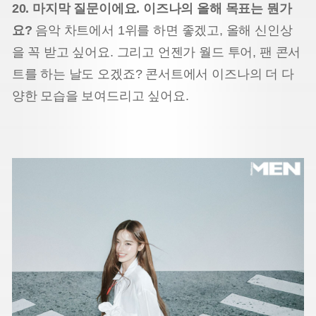
20. 마지막 질문이에요. 이즈나의 올해 목표는 뭔가
요?
음악 차트에서 1위를 하면 좋겠고, 올해 신인상
을 꼭 받고 싶어요. 그리고 언젠가 월드 투어, 팬 콘서
트를 하는 날도 오겠죠? 콘서트에서 이즈나의 더 다
양한 모습을 보여드리고 싶어요.