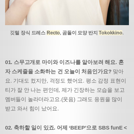
깃털 장식 드레스
Recto
, 곰돌이 모양 반지
Tokokkino
.
01. 스무고개로 마이와 이즈나를 알아보려 해요. 혼
자 스케줄을 소화하는 건 오늘이 처음인가요?
맞아
요. 기대도 컸지만, 걱정도 했어요. 평소 감정 표현이
티가 잘 안 나는 편인데, 제가 긴장하는 모습을 보고
멤버들이 놀라더라고요.(웃음) 그래도 응원을 많이
받고 와서 힘이 났어요.
02. 축하할 일이 있죠. 어제 ‘BEEP’으로 SBS funE <