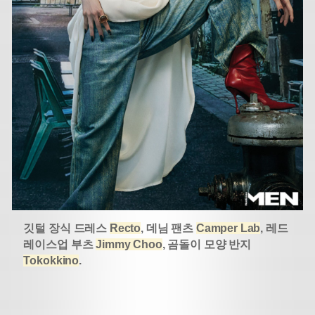
깃털 장식 드레스
Recto
, 데님 팬츠
Camper Lab
, 레드
레이스업 부츠
Jimmy Choo
, 곰돌이 모양 반지
Tokokkino
.