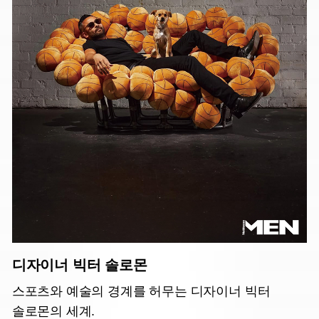
디자이너 빅터 솔로몬
스포츠와 예술의 경계를 허무는 디자이너 빅터
솔로몬의 세계.