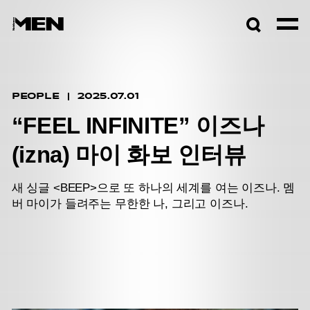
검색창
열기
PEOPLE
2025.07.01
“FEEL INFINITE” 이즈나
(izna) 마이 화보 인터뷰
새 싱글 <BEEP>으로 또 하나의 세계를 여는 이즈나. 멤
버 마이가 들려주는 무한한 나, 그리고 이즈나.