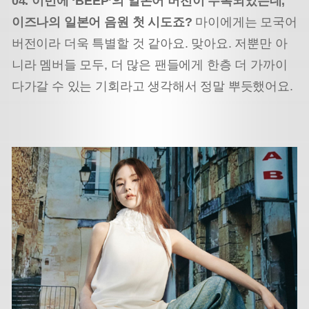
04. 이번에 ‘BEEP’의 일본어 버전이 수록되었는데,
이즈나의 일본어 음원 첫 시도죠?
마이에게는 모국어
버전이라 더욱 특별할 것 같아요. 맞아요. 저뿐만 아
니라 멤버들 모두, 더 많은 팬들에게 한층 더 가까이
다가갈 수 있는 기회라고 생각해서 정말 뿌듯했어요.