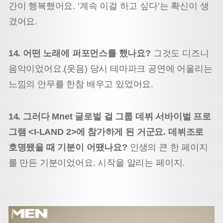
간이 행복했어요. ‘계속 이걸 하고 싶다’는 확신이 생
겼어요.
14. 어떤 노래에 퍼포먼스를 했나요?
그것도 디즈니
음악이었어요.(웃음) 당시 테마파크 공연에 어울리는
느낌의 안무를 한참 배우고 있었어요.
14. 그러다 Mnet 글로벌 걸 그룹 데뷔 서바이벌 프로
그램 <I-LAND 2>에 참가하게 된 거군요. 데뷔조로
호명됐을 때 기분이 어땠나요?
인생의 큰 한 페이지
를 만든 기분이었어요. 시작을 알리는 페이지.