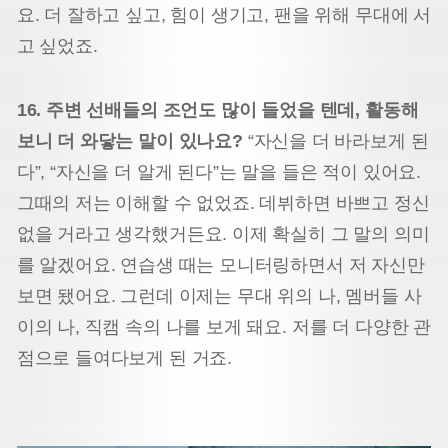
요. 더 잘하고 싶고, 힘이 생기고, 팬을 위해 무대에 서
고 싶었죠.
16. 주변 선배들의 조언도 많이 들었을 텐데, 활동해
보니 더 와닿는 말이 있나요?
“자신을 더 바라보게 된
다”, “자신을 더 알게 된다”는 말을 들은 적이 있어요.
그때의 저는 이해할 수 없었죠. 데뷔하면 바쁘고 정신
없을 거라고 생각했거든요. 이제 확실히 그 말의 의미
를 알겠어요. 연습생 때는 모니터링하면서 저 자신만
보면 됐어요. 그런데 이제는 무대 위의 나, 멤버들 사
이의 나, 직캠 속의 나를 보게 돼요. 저를 더 다양한 관
점으로 들여다보게 된 거죠.