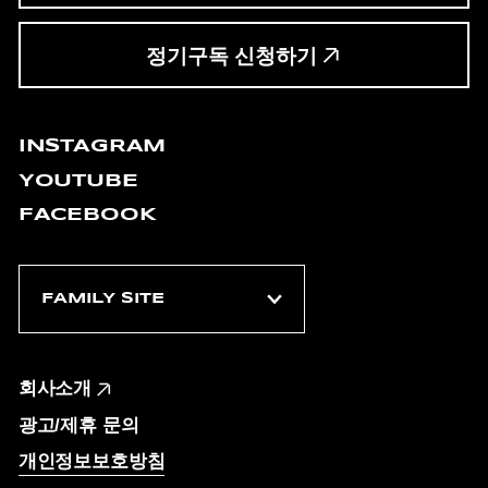
정기구독 신청하기
INSTAGRAM
YOUTUBE
FACEBOOK
회사소개
광고/제휴 문의
개인정보보호방침