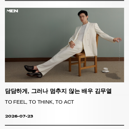
담담하게, 그러나 멈추지 않는 배우 김무열
TO FEEL, TO THINK, TO ACT
2026-07-23