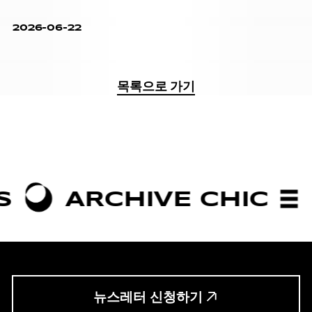
2026-06-22
목록으로 가기
CHIVE CHIC
BOLDN
뉴스레터 신청하기