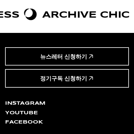
ARCHIVE CHIC
뉴스레터 신청하기
정기구독 신청하기
INSTAGRAM
YOUTUBE
FACEBOOK