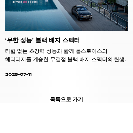
‘무한 성능’ 블랙 배지 스펙터
타협 없는 초강력 성능과 함께 롤스로이스의
헤리티지를 계승한 무결점 블랙 배지 스펙터의 탄생.
2025-07-11
목록으로 가기