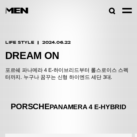
검색창
열기
LIFE STYLE
2024.06.22
DREAM ON
포르쉐 파나메라 4 E-하이브리드부터 롤스로이스 스펙
터까지. 누구나 꿈꾸는 신형 하이엔드 세단 3대.
PORSCHE
PANAMERA 4 E-HYBRID