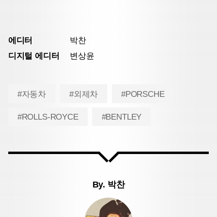
에디터
박찬
디지털 에디터
변상윤
#자동차
#외제차
#PORSCHE
#ROLLS-ROYCE
#BENTLEY
By.
박찬