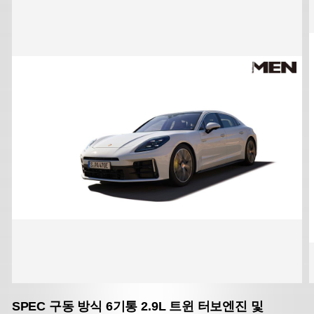
SPEC
구동 방식 6기통 2.9L 트윈
터보엔진 및