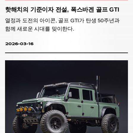
핫해치의 기준이자 전설, 폭스바겐 골프 GTI
열정과 도전의 아이콘, 골프 GTI가 탄생 50주년과
함께 새로운 시대를 맞이한다.
2026-03-16