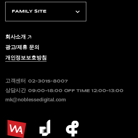
회사소개
광고/제휴 문의
개인정보보호방침
고객센터
02-3015-8007
상담시간
09:00~18:00
OFF TIME 12:00~13:00
mk@noblessedigital.com