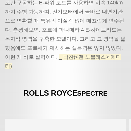
로만 구동하는 E-파워 모드를 사용하면 시속 140km
까지 주행 가능하며, 전기모터에서 곧바로 내연기관
으로 변환할 때 특유의 이질감 없이 매끄럽게 변주된
다. 총평해보면, 포르쉐 파나메라 4 E-하이브리드는
독자적 영역을 구축한 모델이다. 그리고 그 영역을 넓
혔음에도 포르쉐가 제시하는 설득력은 잃지 않았다.
이런 게 바로 실력이다.
_ 박찬(<맨 노블레스> 에디
터)
ROLLS ROYCE
SPECTRE