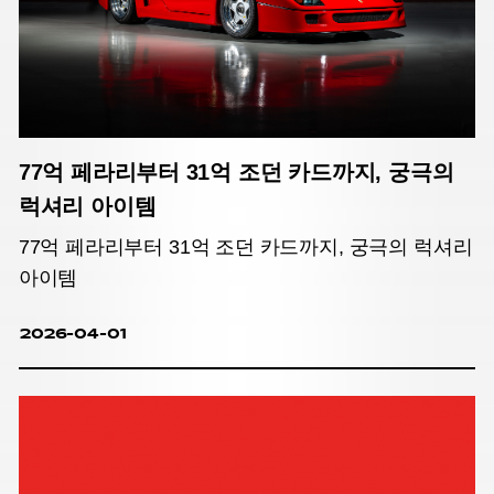
77억 페라리부터 31억 조던 카드까지, 궁극의
럭셔리 아이템
77억 페라리부터 31억 조던 카드까지, 궁극의 럭셔리
아이템
2026-04-01