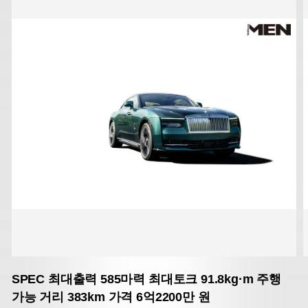
SPEC
최대출력 585마력
최대토크 91.8kg·m
주행
가능 거리 383km
가격 6억2200만 원