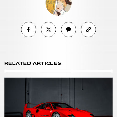
RELATED ARTICLES