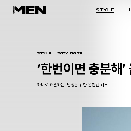
STYLE
STYLE
2024.06.23
‘한번이면 충분해’ 
하나로 해결하는, 남성을 위한 올인원 비누.