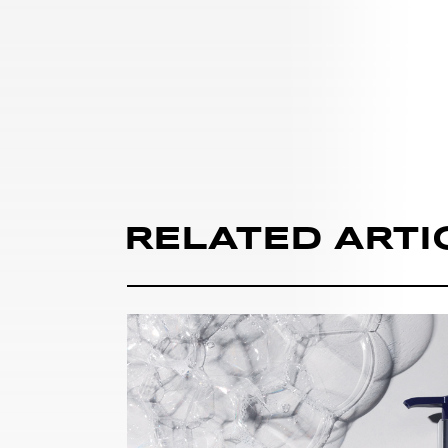
RELATED ARTI