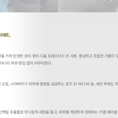
차례로_
정을 거쳐 탄생한 장미 향의 디올 프레스티지 르 사봉. 풍성하고 조밀한 거품이 
 아니라 피부 땅김 없이 마무리된다.
 오일, 시어버터가 피부에 영양을 공급하는 로즈 31 바디 바 솝. 세안 후에도
단백질 추출물로 부드럽게 세정을 돕고, 피부를 깨끗하게 정화하는 키엘 페이셜 