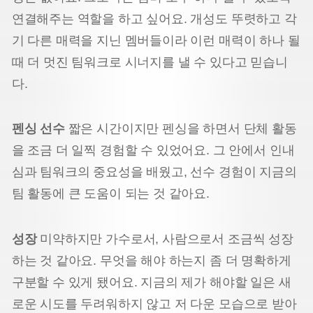
연결해주는 역할을 하고 싶어요. 개성도 뚜렷하고 각
기 다른 매력을 지닌 멤버들이라 이런 매력이 하나 될
때 더 멋진 팀워크로 시너지를 낼 수 있다고 믿습니
다.
펜싱 선수
짧은 시간이지만 펜싱을 하면서 단체 활동
을 조금 더 일찍 경험할 수 있었어요. 그 안에서 인내
심과 팀워크의 중요성을 배웠고, 선수 경험이 지금의
팀 활동에 큰 도움이 되는 것 같아요.
성장
미약하지만 가수로서, 사람으로서 조금씩 성장
하는 것 같아요. 무엇을 해야 하는지 좀 더 명확하게
구분할 수 있게 됐어요. 지금의 제가 해야할 일은 새
로운 시도를 두려워하지 않고 저 다운 모습으로 받아