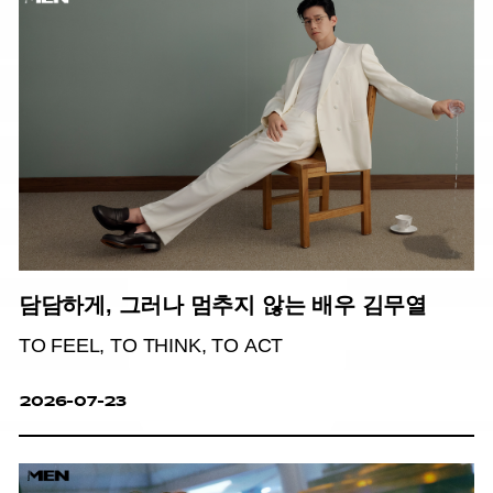
담담하게, 그러나 멈추지 않는 배우 김무열
TO FEEL, TO THINK, TO ACT
2026-07-23