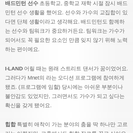
배드민턴 선수
초등학교, 중학교 재학 시절 잠시 배드
민턴 선수 생활을 했어요. 선수와 가수의 교집합이 있
다면 단체 생활이라고 생각해요. 배드민턴도 함께하
는 선수와 팀워크가 중요하거든요. 팀워크는 가수가
되어서도 꼭 필요한 요소인 만큼 잊지 않기 위해 노력
하는 편이에요.
I-LAND
어릴 때는 원래 스트리트 댄서가 꿈이었어요.
그러다가 Mnet의 라는 오디션 프로그램에 참여하게
됐죠. (프로그램에 임할) 당시에는 아쉬운 부분이나
불안감도 있었지만, 그러면서도 가수가 되고 싶다는
확신을 갖게 됐어요.
힙합
특별히 애착이 가는 분야의 춤을 딱 하나만 고르