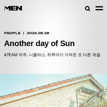
검색창
열기
PEOPLE
2024.05.29
Another day of Sun
&TEAM 의주, 니콜라스, 하루아가 가져온 또 다른 계절.