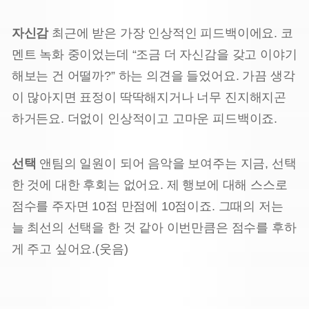
자신감
최근에 받은 가장 인상적인 피드백이에요. 코
멘트 녹화 중이었는데 “조금 더 자신감을 갖고 이야기
해보는 건 어떨까?” 하는 의견을 들었어요. 가끔 생각
이 많아지면 표정이 딱딱해지거나 너무 진지해지곤
하거든요. 더없이 인상적이고 고마운 피드백이죠.
선택
앤팀의 일원이 되어 음악을 보여주는 지금, 선택
한 것에 대한 후회는 없어요. 제 행보에 대해 스스로
점수를 주자면 10점 만점에 10점이죠. 그때의 저는
늘 최선의 선택을 한 것 같아 이번만큼은 점수를 후하
게 주고 싶어요.(웃음)