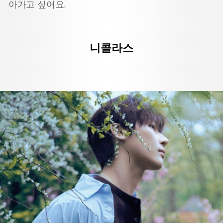
아가고 싶어요.
니콜라스