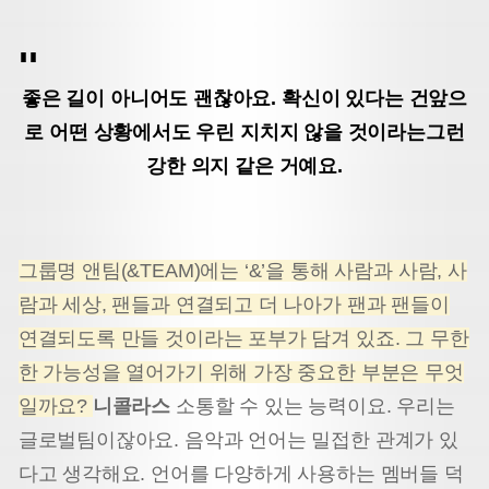
좋은 길이 아니어도 괜찮아요. 확신이 있다는 건
앞으
로 어떤 상황에서도 우린 지치지 않을 것이라는
그런
강한 의지 같은 거예요.
그룹명 앤팀(&TEAM)에는 ‘&’을 통해 사람과 사람, 사
람과 세상, 팬들과 연결되고 더 나아가 팬과 팬들이
연결되도록 만들 것이라는 포부가 담겨 있죠. 그 무한
한 가능성을 열어가기 위해 가장 중요한 부분은 무엇
일까요?
니콜라스
소통할 수 있는 능력이요. 우리는
글로벌팀이잖아요. 음악과 언어는 밀접한 관계가 있
다고 생각해요. 언어를 다양하게 사용하는 멤버들 덕