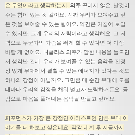
은 무엇이라고 생각하는지.
의주
꾸미지 않은, 날것이
주는 힘이 있는 것 같아요. 진짜 우리가 보여주고 싶
은 것을 보여줄 수 있는 힘이요. 약간은 거칠어 보일
수 있지만, 그게 우리의 저력이라고 생각해요. 그 저
력으로 누군가의 가슴을 뛰게 할 수 있다면 더 이상
바랄 게 없어요.
니콜라스
의주가 말한 내용을 들으면
서 생각난 건데, 우리가 보여줄 수 있는 음악을 진정
성 있게 무대에서 펼칠 수 있는 에너지가 있다는 것도
하나의 강점이 아닐까요. 그만큼 매 순간 무대에 오를
때마다 우리의 감정을 채워 넣고자 노력하거든요. 공
감으로 마음을 풀어내는 음악을 만들고 싶어요.
퍼포먼스가 가장 큰 강점인 아티스트인 만큼 무대 이
야기를 더 해보고 싶은데요. 각각 데뷔 후 지금까지