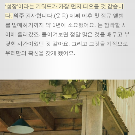
‘성장’이라는 키워드가 가장 먼저 떠오를 것 같습니
다.
의주
감사합니다.(웃음) 데뷔 이후 첫 정규 앨범
를 발매하기까지 약 1년이 소요됐어요. 눈 깜빡할 사
이에 흘러갔죠. 돌이켜보면 정말 많은 것을 배우고 부
딪힌 시간이었던 것 같아요. 그리고 그것을 기점으로
우리만의 확신을 갖게 됐어요.