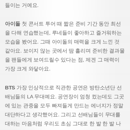
들이는 거예요.
아이돌
첫 콘서트 투어 때 짧은 준비 기간 동안 최선
을 다해 연습했는데, 루네들이 좋아하고 즐거워하는
모습을 봤어요. 그때 아이돌의 매력을 크게 느낀 것
같아요. 보이지 않는 곳에서 땀 흘리며 준비한 결과물
을 팬들에게 보여드릴수 있다는 점, 제겐 그 매력이
가장 크게 와닿아요.
BTS
가장 인상적으로 직관한 공연은 방탄소년단 선
배님들의 LA 무대예요. 공연장이 엄청 컸는데도 그곳
에 있는 관중을 모두 빠져들게 만드는 에너지가 정말
대단하다고 생각했어요. 그리고 선배님들이 무대를
대하는 마음처럼 우리도 초심 그대로 한 발 한 발 나