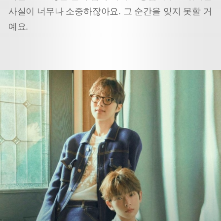
사실이 너무나 소중하잖아요. 그 순간을 잊지 못할 거
예요.