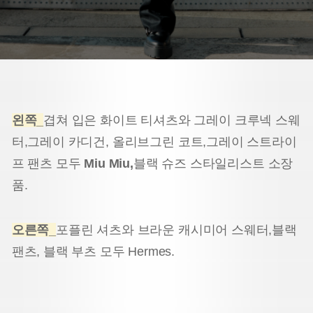
왼쪽_
겹쳐 입은 화이트 티셔츠와 그레이 크루넥 스웨
터,
그레이 카디건, 올리브그린 코트,
그레이 스트라이
프 팬츠 모두
Miu Miu,
블랙 슈즈 스타일리스트 소장
품.
오른쪽_
포플린 셔츠와 브라운 캐시미어 스웨터,
블랙
팬츠, 블랙 부츠 모두 Hermes.