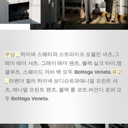
우상 _
하이넥 스웨터와 스트라이프 포플린 셔츠,
그
레이 레더 셔츠, 그레이 레더 팬츠, 블랙 실크 타이,
앵
클부츠, 스웨이드 까바 백 모두
Bottega Veneta
.
유고
_
라벤더 컬러 하이넥 보디슈트와
애니멀 프린트 셔
츠, 애니멀 프린트 팬츠, 블랙 롱 코트,
버건디 로퍼 모
두
Bottega Veneta
.