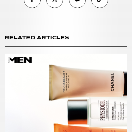
RELATED ARTICLES