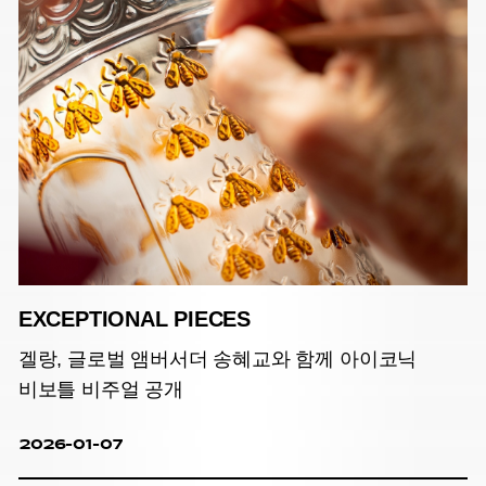
EXCEPTIONAL PIECES
겔랑, 글로벌 앰버서더 송혜교와 함께 아이코닉
비보틀 비주얼 공개
2026-01-07