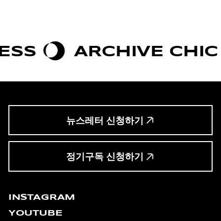
ARCHIVE CHIC
BO
뉴스레터 신청하기
정기구독 신청하기
INSTAGRAM
YOUTUBE