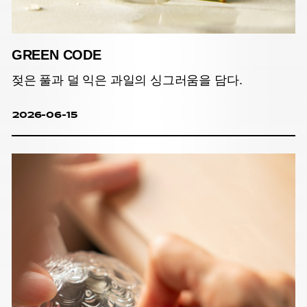
GREEN CODE
젖은 풀과 덜 익은 과일의 싱그러움을 담다.
2026-06-15