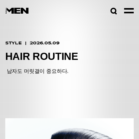
검색창
열기
STYLE
2026.05.09
HAIR ROUTINE
남자도 머릿결이 중요하다.