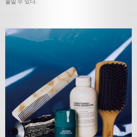
줄일 수 있다.