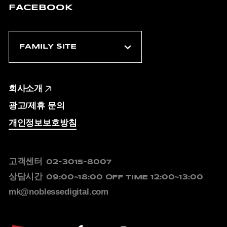
FACEBOOK
회사소개
광고/제휴 문의
개인정보보호방침
고객센터
02-3015-8007
상담시간
09:00~18:00
OFF TIME 12:00~13:00
mk@noblessedigital.com