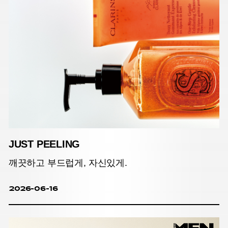
JUST PEELING
깨끗하고 부드럽게, 자신있게.
2026-06-16