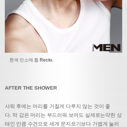
흰색 민소매 톱
Recto.
AFTER THE SHOWER
샤워 후에는 머리를 거칠게 다루지 않는 것이 좋
다. 막 감은 머리는 부드러워 보여도 실제로는약한 상
태인 만큼 수건으로 세게 문지르기보다 가볍게 눌러