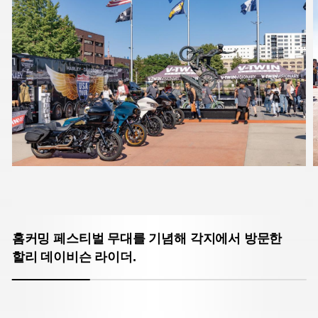
홈커밍 페스티벌 무대를 기념해 각지에서 방문한
할리 데이비슨 라이더.