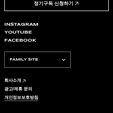
정기구독 신청하기
INSTAGRAM
YOUTUBE
FACEBOOK
회사소개
광고/제휴 문의
개인정보보호방침