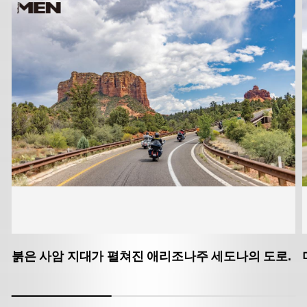
붉은 사암 지대가 펼쳐진 애리조나주 세도나의 도로.