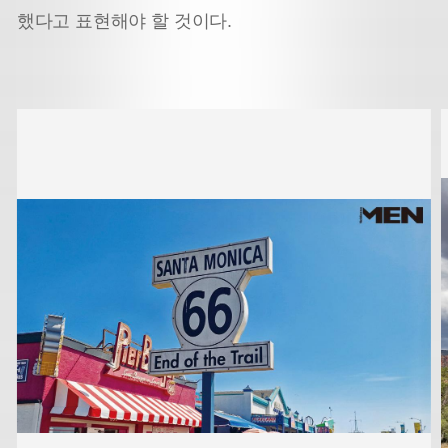
했다고 표현해야 할 것이다.