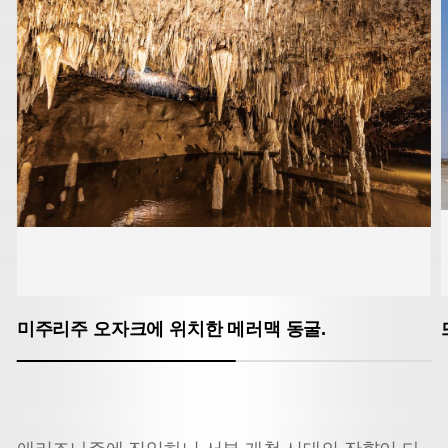
미주리주 오자크에 위치한 메러맥 동굴.