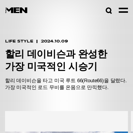
검색창
열기
LIFE STYLE
2024.10.09
할리 데이비슨과 완성한
가장 미국적인 시승기
할리 데이비슨을 타고 미국 루트 66(Route66)을 달렸다.
가장 미국적인 로드 무비를 온몸으로 만끽했다.