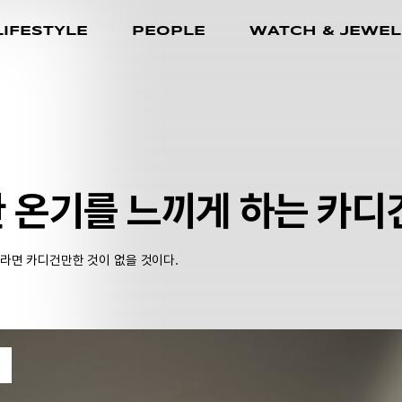
LIFESTYLE
PEOPLE
WATCH & JEWEL
 온기를 느끼게 하는 카디건
라면 카디건만한 것이 없을 것이다.