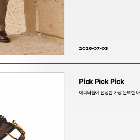
2026-07-03
Pick Pick Pick
에디터들이 선정한 가장 완벽한 아