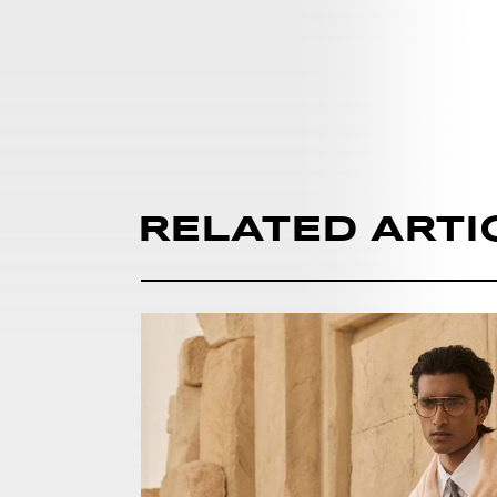
RELATED ARTI