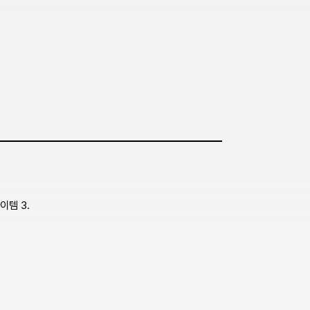
이템 3.