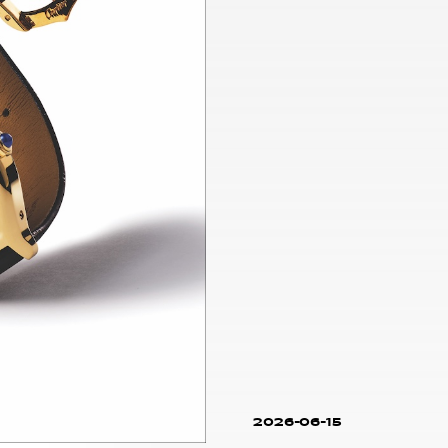
2026-06-15