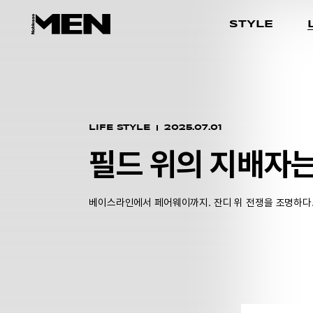
STYLE
LIFE STYLE
2025.07.01
필드 위의 지배자는
베이스라인에서 페어웨이까지. 잔디 위 전쟁을 조명하다