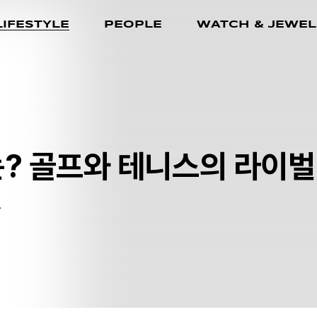
LIFESTYLE
PEOPLE
WATCH & JEWEL
? 골프와 테니스의 라이벌
.