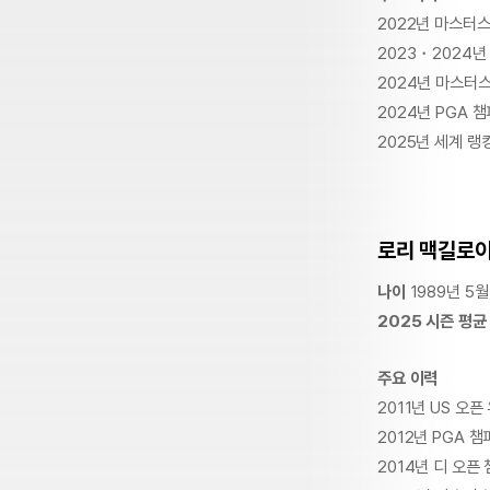
2022년 마스터스
2023・2024
2024년 마스터스
2024년 PGA 
2025년 세계 랭킹
로리 맥길로
나이
1989년 5월
2025 시즌 평균
주요 이력
2011년 US 오픈
2012년 PGA 
2014년 디 오픈