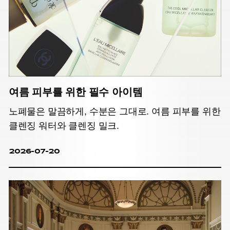
여름 피부를 위한 필수 아이템
노폐물은 말끔하게, 수분은 그대로. 여름 피부를 위한
클렌징 워터와 클렌징 밀크.
2026-07-20