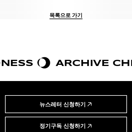
목록으로 가기
SS
ARCHIVE CHIC
뉴스레터 신청하기
정기구독 신청하기