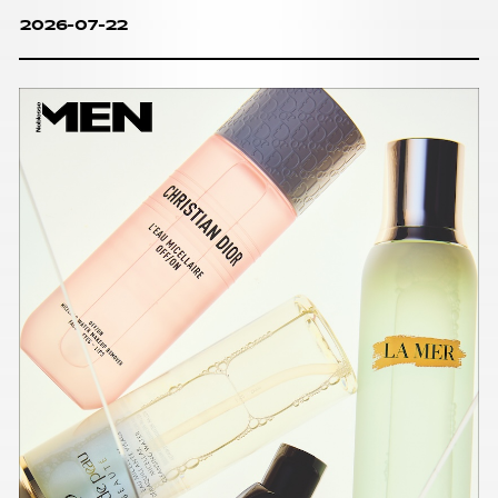
2026-07-22