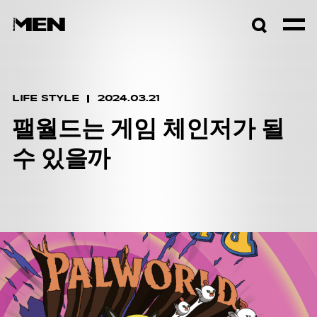
검색창
열기
LIFE STYLE
2024.03.21
팰월드는 게임 체인저가 될
수 있을까