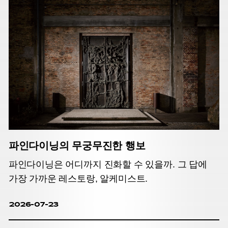
파인다이닝의 무궁무진한 행보
파인다이닝은 어디까지 진화할 수 있을까. 그 답에
가장 가까운 레스토랑, 알케미스트.
2026-07-23