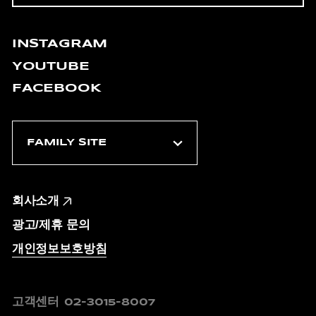
INSTAGRAM
YOUTUBE
FACEBOOK
회사소개
광고/제휴 문의
개인정보보호방침
고객센터
02-3015-8007