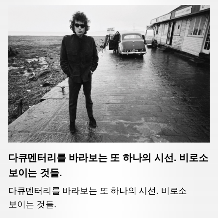
다큐멘터리를 바라보는 또 하나의 시선. 비로소
보이는 것들.
다큐멘터리를 바라보는 또 하나의 시선. 비로소
보이는 것들.