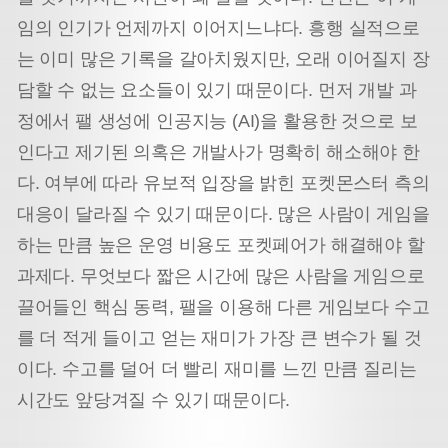
임의 인기가 언제까지 이어지느냐다. 흥행 실적으로
는 이미 많은 기록을 갈아치웠지만, 오래 이어질지 장
담할 수 없는 요소들이 있기 때문이다. 먼저 개발 과
정에서 팰 생성에 인공지능 (AI)을 활용한 것으로 보
인다고 제기된 의혹은 개발사가 명확히 해소해야 한
다. 여부에 따라 유보적 입장을 밝힌 포켓몬스터 측의
대응이 달라질 수 있기 때문이다. 많은 사람이 게임을
하는 만큼 높은 운영 비용도 포켓페어가 해결해야 할
과제다. 무엇보다 짧은 시간에 많은 사람을 게임으로
끌어들인 핵심 동력, 팰을 이용해 다른 게임보다 수고
를 더 적게 들이고 얻는 재미가 가장 큰 변수가 될 것
이다. 수고를 덜어 더 빨리 재미를 느낀 만큼 질리는
시간도 앞당겨질 수 있기 때문이다.