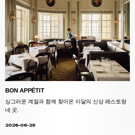
BON APPÉTIT
싱그러운 계절과 함께 찾아온 이달의 신상 레스토랑
네 곳.
2026-06-25