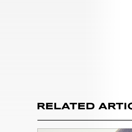
RELATED ARTI