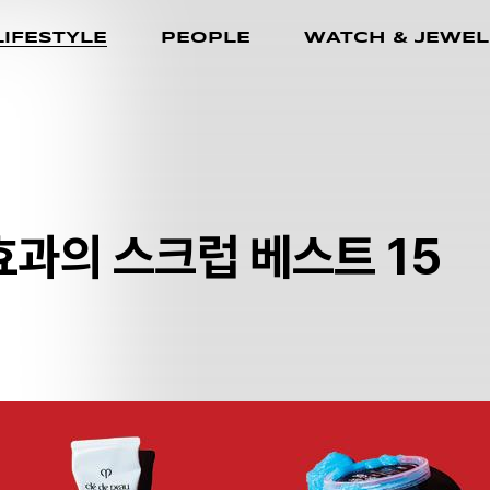
LIFESTYLE
PEOPLE
WATCH & JEWEL
효과의 스크럽 베스트 15