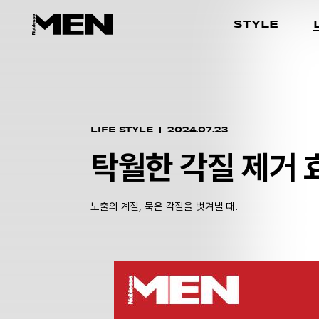
STYLE
LIFE STYLE
2024.07.23
탁월한 각질 제거 
노출의 계절, 묵은 각질을 벗겨낼 때.