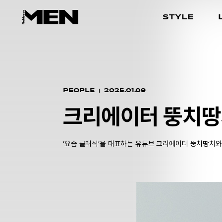
STYLE
PEOPLE
2025.01.09
크리에이터 뚱치땅
‘요즘 클래식’을 대표하는 유튜브 크리에이터 뚱치땅치와