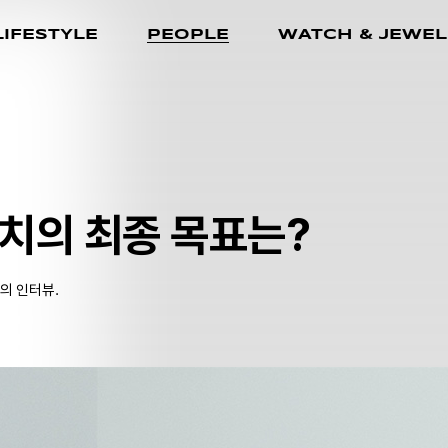
LIFESTYLE
PEOPLE
WATCH & JEWEL
치의 최종 목표는?
의 인터뷰.