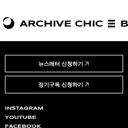
RCHIVE CHIC
BOLDN
뉴스레터 신청하기
정기구독 신청하기
INSTAGRAM
YOUTUBE
FACEBOOK