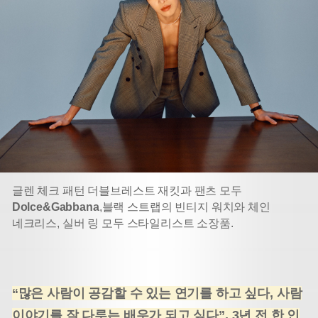
글렌 체크 패턴 더블브레스트 재킷과 팬츠 모두
Dolce&Gabbana
,
블랙 스트랩의 빈티지 워치와 체인
네크리스, 실버 링 모두 스타일리스트 소장품.
“많은 사람이 공감할 수 있는 연기를 하고 싶다, 사람
이야기를 잘 다루는 배우가 되고 싶다”. 3년 전 한 인