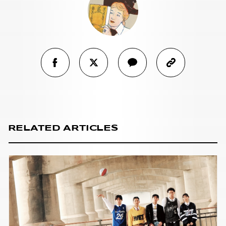
RELATED ARTICLES