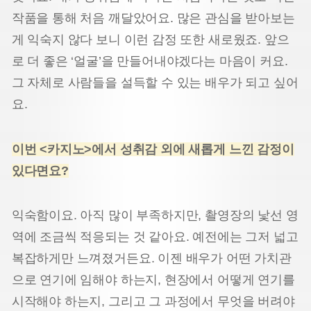
작품을 통해 처음 깨달았어요. 많은 관심을 받아보는
게 익숙지 않다 보니 이런 감정 또한 새로웠죠. 앞으
로 더 좋은 ‘얼굴’을 만들어내야겠다는 마음이 커요.
그 자체로 사람들을 설득할 수 있는 배우가 되고 싶어
요.
이번 <카지노>에서 성취감 외에 새롭게 느낀 감정이
있다면요?
익숙함이요. 아직 많이 부족하지만, 촬영장의 낯선 영
역에 조금씩 적응되는 것 같아요. 예전에는 그저 넓고
복잡하게만 느껴졌거든요. 이젠 배우가 어떤 가치관
으로 연기에 임해야 하는지, 현장에서 어떻게 연기를
시작해야 하는지, 그리고 그 과정에서 무엇을 버려야