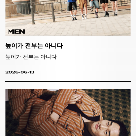
높이가 전부는 아니다
높이가 전부는 아니다
2026-06-13