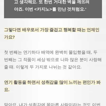
고 생각해요.
또 한번 거대한 벽을 깨뜨려
야죠. 이번 <카지노>를 만난 것처럼요.
“
그렇다면 배우로서 가장 즐겁고 행복할 때는 언제인
가요?
첫 번째는 연기하다 배역에 완벽히 몰입했을 때, 두
번째는 그 작품이 세상 밖으로 나와 많은 분이 사랑해
줄 때. 이렇게 두 가지로 나뉘는 것 같아요.
연기 활동을 하면서 성취감을 많이 느끼는 편인가 봐
요.
맞아요. 내가 성취감에 목마른 사람이라는 것도 이번