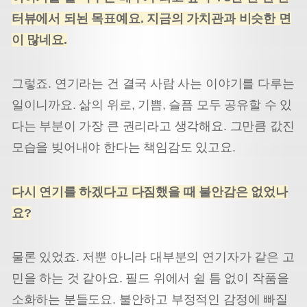
터뷰에서 되뇐 목표예요. 지금의 가치관과 비슷한 면
이 많네요.
그렇죠. 연기라는 건 결국 사람 사는 이야기를 다루는
일이니까요. 삶의 위로, 기쁨, 슬픔 모두 공유할 수 있
다는 부분이 가장 큰 권리라고 생각해요. 그만큼 값진
모습을 빚어내야 한다는 책임감도 있고요.
다시 연기를 하겠다고 다짐했을 때 불안감은 없었나
요?
물론 있었죠. 저뿐 아니라 대부분의 연기자가 같은 고
민을 하는 것 같아요. 필드 위에서 쉴 틈 없이 작품을
소화하는 분들도요. 불안하고 부정적인 감정에 빠질