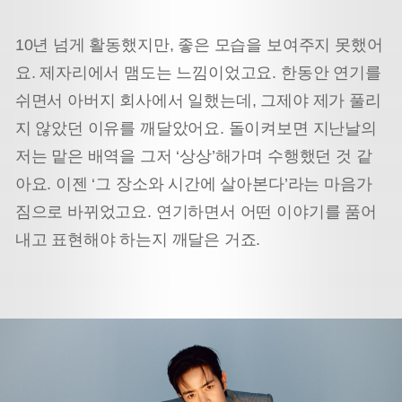
10년 넘게 활동했지만, 좋은 모습을 보여주지 못했어
요. 제자리에서 맴도는 느낌이었고요. 한동안 연
기를
쉬면서 아버지 회사에서 일했는데, 그제야 제가 풀리
지 않았던 이유를 깨달았어요. 돌이켜보면 지난날의
저는 맡은 배역을 그저 ‘상상’해가며 수행했던 것 같
아요. 이젠 ‘그 장소와 시간에 살아본다’라는 마음가
짐으로 바뀌었고요. 연기하면서 어떤 이야기를 품어
내고 표현해야 하는지 깨달은 거죠.