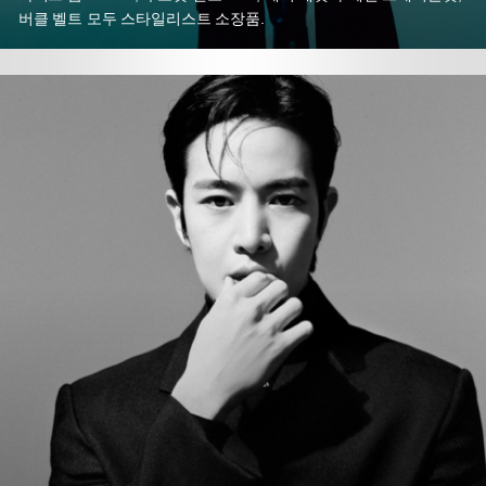
버클 벨트 모두 스타일리스트 소장품.