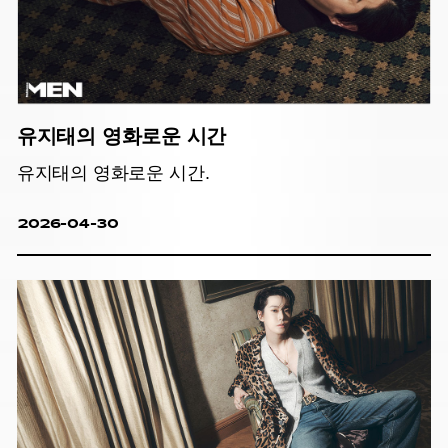
유지태의 영화로운 시간
유지태의 영화로운 시간.
2026-04-30