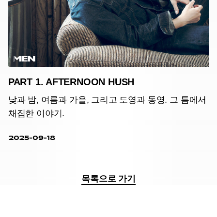
PART 1. AFTERNOON HUSH
낮과 밤, 여름과 가을, 그리고 도영과 동영. 그 틈에서
채집한 이야기.
2025-09-18
목록으로 가기