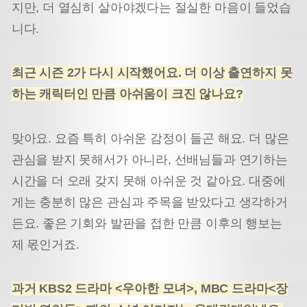
지만, 더 열심히 살아야겠다는 절실한 마음이 들었습
니다.
최근 시즌 2가 다시 시작했어요. 더 이상 출연하지 못
하는 캐릭터인 만큼 아쉬움이 크진 않나요?
맞아요. 요즘 특히 아쉬운 감정이 들곤 해요. 더 많은
관심을 받지 못해서가 아니라, 선배님들과 연기하는
시간을 더 오래 갖지 못해 아쉬운 것 같아요. 대중에
게는 충분히 많은 관심과 주목을 받았다고 생각하거
든요. 좋은 기회와 발판을 접한 만큼 이후의 행보는
제 몫인거죠.
과거 KBS2 드라마 <우아한 모녀>, MBC 드라마<장