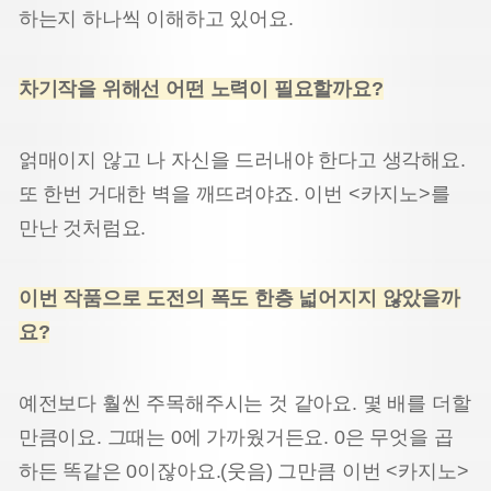
하는지 하나씩 이해하고 있어요.
차기작을 위해선 어떤 노력이 필요할까요?
얽매이지 않고 나 자신을 드러내야 한다고 생각해요.
또 한번 거대한 벽을 깨뜨려야죠. 이번 <카지노>를
만난 것처럼요.
이번 작품으로 도전의 폭도 한층 넓어지지 않았을까
요?
예전보다 훨씬 주목해주시는 것 같아요. 몇 배를 더할
만큼이요. 그때는 0에 가까웠거든요. 0은 무엇을 곱
하든 똑같은 0이잖아요.(웃음) 그만큼 이번 <카지노>