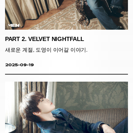
PART 2. VELVET NIGHTFALL
새로운 계절, 도영이 이어갈 이야기.
2025-09-19