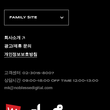
회사소개
광고/제휴 문의
개인정보보호방침
고객센터
02-3015-8007
상담시간
09:00~18:00
OFF TIME 12:00~13:00
mk@noblessedigital.com