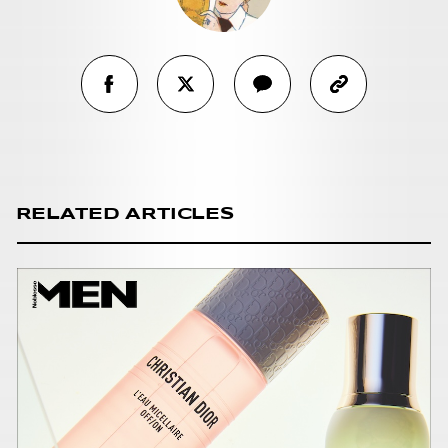
RELATED ARTICLES