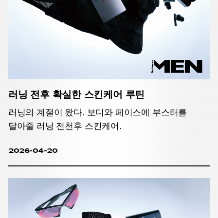
러닝 전후 확실한 스킨케어 루틴
러닝의 계절이 왔다. 보디와 페이스에 부스터를
달아줄 러닝 전천후 스킨케어.
2026-04-20