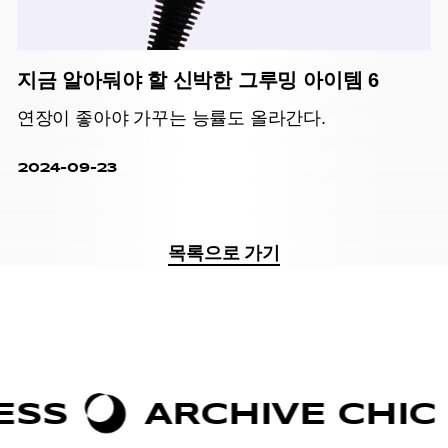
지금 알아둬야 할 신박한 그루밍 아이템 6
연장이 좋아야 가꾸는 능률도 올라간다.
2024-09-23
목록으로 가기
ARCHIVE CHIC