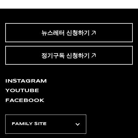
뉴스레터 신청하기
정기구독 신청하기
INSTAGRAM
YOUTUBE
FACEBOOK