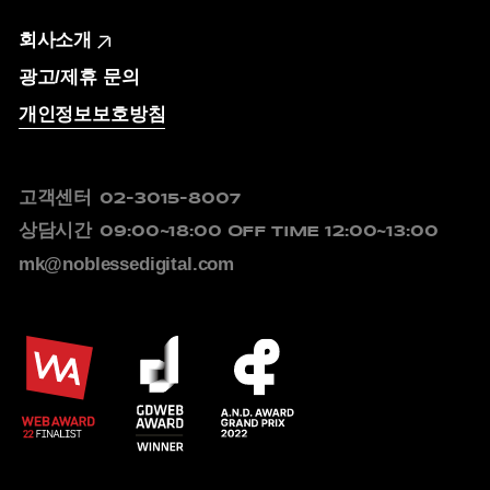
회사소개
광고/제휴 문의
개인정보보호방침
고객센터
02-3015-8007
상담시간
09:00~18:00
OFF TIME 12:00~13:00
mk@noblessedigital.com