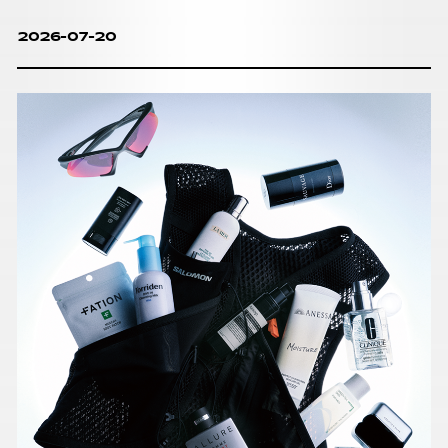
2026-07-20