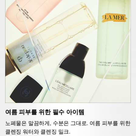
여름 피부를 위한 필수 아이템
노폐물은 말끔하게, 수분은 그대로. 여름 피부를 위한
클렌징 워터와 클렌징 밀크.