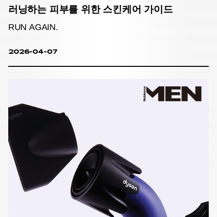
러닝하는 피부를 위한 스킨케어 가이드
RUN AGAIN.
2026-04-07