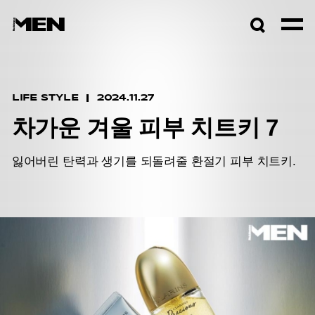
검색창
열기
LIFE STYLE
2024.11.27
차가운 겨울 피부 치트키 7
잃어버린 탄력과 생기를 되돌려줄 환절기 피부 치트키.