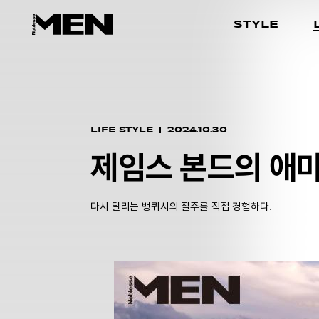
STYLE
LIFE STYLE
2024.10.30
제임스 본드의 애마
다시 달리는 뱅퀴시의 질주를 직접 경험하다.