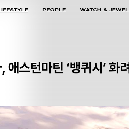
LIFESTYLE
PEOPLE
WATCH & JEWEL
, 애스턴마틴 ‘뱅퀴시’ 화