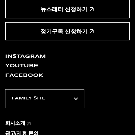
뉴스레터 신청하기
정기구독 신청하기
INSTAGRAM
YOUTUBE
FACEBOOK
회사소개
광고/제휴 문의