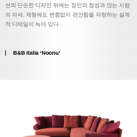
션의 단순한 디자인 뒤에는 장인의 정성과 앉는 사람
의 자세, 체형에도 변함없이 편안함을 자랑하는 설계
적 디테일이 녹아 있다.
B&B Italia ‘Noonu’