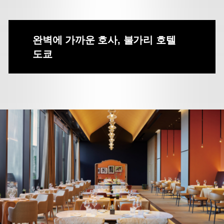
완벽에 가까운 호사, 불가리 호텔
도쿄