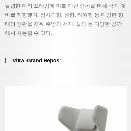
날렵한 다리 프레임에 마블 패턴 상판을 더해 극적 대
비를 지향했다. 정사각형, 원형, 타원형 등 다양한 형
태의 상판을 갖춰 주방과 서재, 실외 등 다양한 공간
에서 사용할 수 있다.
Vitra ‘Grand Repos’