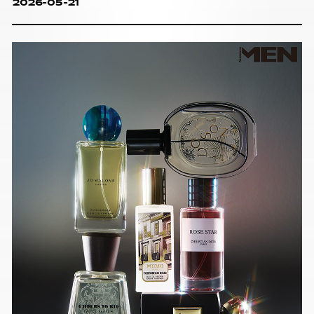
2026-05-21