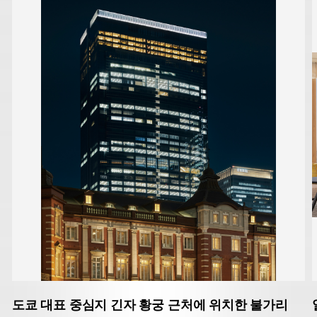
도쿄 대표 중심지 긴자 황궁 근처에 위치한 불가리