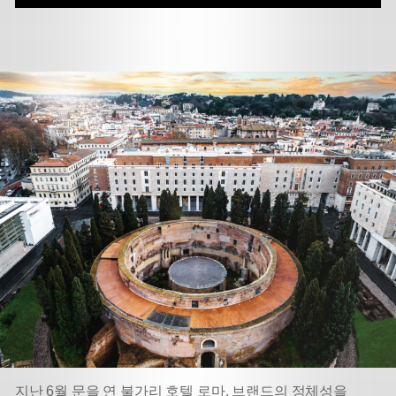
지난 6월 문을 연 불가리 호텔 로마. 브랜드의 정체성을