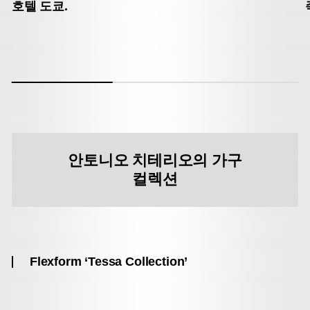
호텔 도쿄.
안토니오 치테리오의 가구
컬렉션
Flexform ‘Tessa Collection’