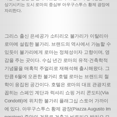
상기시키는 도시 로마의 중심부 아우구스투스 황제 광장에
자리한다.
그리스 출신 은세공가 소티리오 불가리가 이탈리아
로마에 설립한 불가리. 브랜드의 역사에서 가늠할 수
있듯이 불가리에게 로마는 정체성이자 고향이며, 영
감을 주는 곳이다. 수십 년간 로마의 유적·건축학적
기념물을 매혹적 주얼리로 재해석해 출시해왔다. 그
만큼 6월에 오픈한 불가리 호텔 로마는 브랜드의 철
학이 응집된 공간이다. 호텔은 로마의 대표 관광지로
꼽히는 스페인 계단과 럭셔리 쇼핑 거리 콘도티(Via
Condotti)에 위치한 불가리 플래그십 스토어 가까이
에 있다. 아우구스투스 황제 광장(Piazza Augusto Im