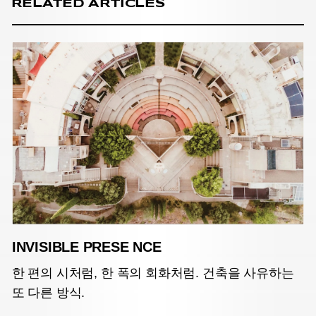
RELATED ARTICLES
INVISIBLE PRESE NCE
한 편의 시처럼, 한 폭의 회화처럼. 건축을 사유하는
또 다른 방식.