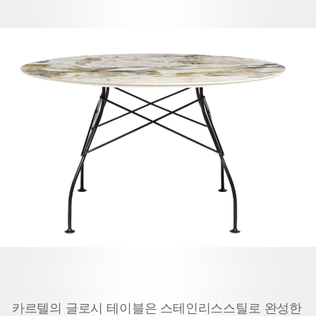
카르텔의 글로시 테이블은 스테인리스스틸로 완성한