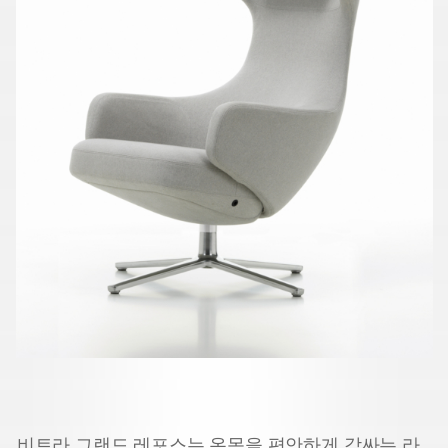
비트라 그랜드 레포스는 온몸을 편안하게 감싸는 라