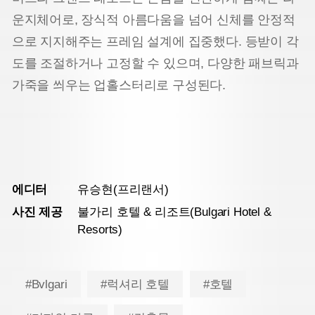
운지체어로, 장식적 아름다움을 넘어 신체를 안정적
으로 지지해주는 프레임 설계에 집중했다. 등받이 각
도를 조절하거나 고정할 수 있으며, 다양한 패브릭과
가죽을 씌우는 업홀스터리로 구성된다.
에디터
유승현(프리랜서)
사진 제공
불가리 호텔 & 리조트(Bulgari Hotel &
Resorts)
#Bvlgari
#럭셔리 호텔
#호텔