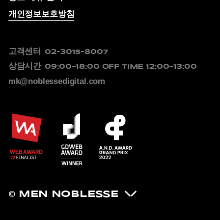
개인정보보호방침
고객센터
02-3015-8007
상담시간
09:00~18:00
OFF TIME 12:00~13:00
mk@noblessedigital.com
© MEN NOBLESSE