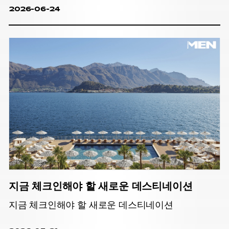
2026-06-24
지금 체크인해야 할 새로운 데스티네이션
지금 체크인해야 할 새로운 데스티네이션