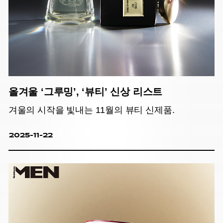
올겨울 ‘그루밍’, ‘뷰티’ 신상 리스트
겨울의 시작을 빛내는 11월의 뷰티 신제품.
2025-11-22