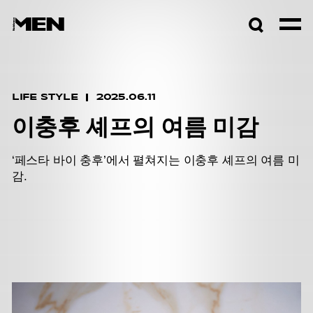
검색창
열기
LIFE STYLE
2025.06.11
이충후 셰프의 여름 미감
‘페스타 바이 충후’에서 펼쳐지는 이충후 셰프의 여름 미
감.