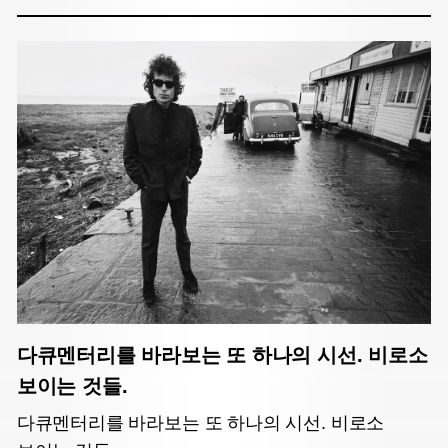
다큐멘터리를 바라보는 또 하나의 시선. 비로소
보이는 것들.
다큐멘터리를 바라보는 또 하나의 시선. 비로소