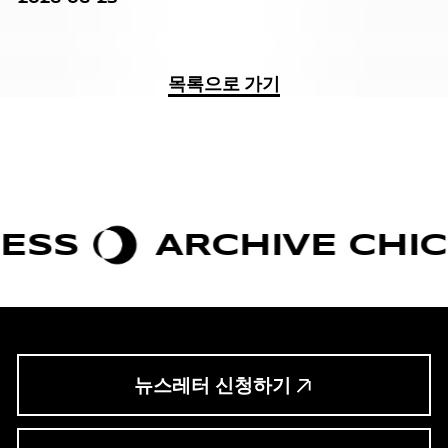
목록으로 가기
ARCHIVE CHIC
BO
뉴스레터 신청하기