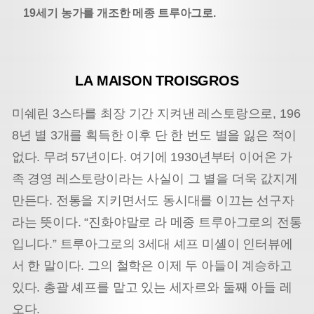
19세기 농가를 개조한 메종 트루아그로.
LA MAISON TROISGROS
미쉐린 3스타를 최장 기간 지켜낸 레스토랑으로, 196
8년 별 3개를 획득한 이후 단 한 번도 별을 잃은 적이
없다. 무려 57년이다. 여기에 1930년부터 이어온 가
족 경영 레스토랑이라는 사실이 그 별을 더욱 값지게
만든다. 전통을 지키면서도 동시대를 이끄는 선구자
라는 뜻이다. “진화야말로 라 메종 트루아그로의 전통
입니다.” 트루아그로의 3세대 셰프 미셸이 인터뷰에
서 한 말이다. 그의 철학은 이제 두 아들이 계승하고
있다. 총괄 셰프를 맡고 있는 세자르와 둘째 아들 레
오다.