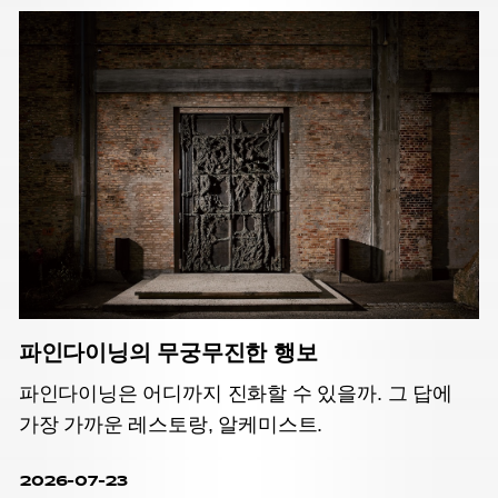
파인다이닝의 무궁무진한 행보
파인다이닝은 어디까지 진화할 수 있을까. 그 답에
가장 가까운 레스토랑, 알케미스트.
2026-07-23