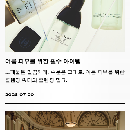
여름 피부를 위한 필수 아이템
노폐물은 말끔하게, 수분은 그대로. 여름 피부를 위한
클렌징 워터와 클렌징 밀크.
2026-07-20