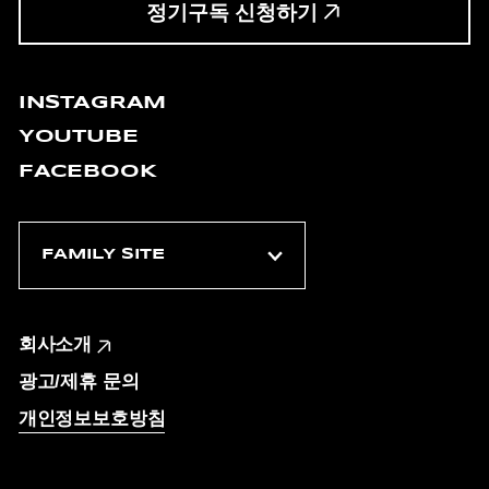
정기구독 신청하기
INSTAGRAM
YOUTUBE
FACEBOOK
회사소개
광고/제휴 문의
개인정보보호방침