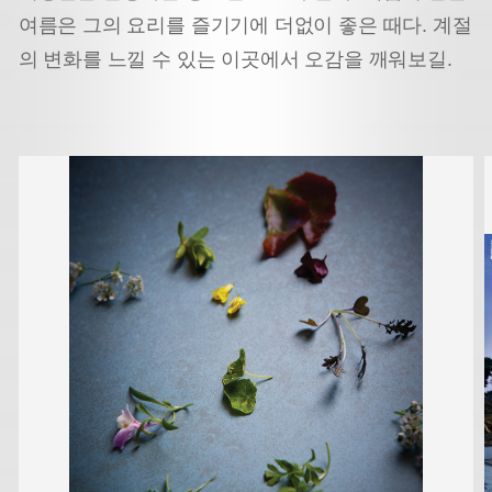
여름은 그의 요리를 즐기기에 더없이 좋은 때다. 계절
의 변화를 느낄 수 있는 이곳에서 오감을 깨워보길.