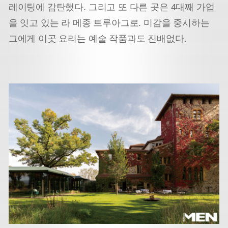
레이팅에 감탄했다. 그리고 또 다른 곳은 4대째 가업
을 잇고 있는 라 메종 트루아그로. 미감을 중시하는
그에게 이곳 요리는 예술 작품과도 진배없다.