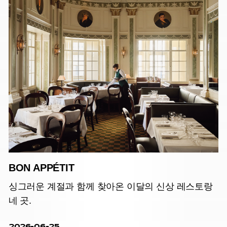
BON APPÉTIT
싱그러운 계절과 함께 찾아온 이달의 신상 레스토랑
네 곳.
2026-06-25