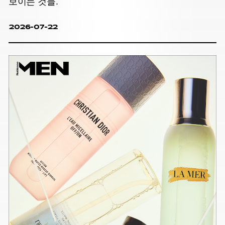
보이는 것들.
2026-07-22