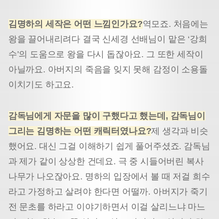
김명하의 세작은 어떤 느낌인가요
?
역모죠. 처음에는
왕을 끌어내리려다 결국 신세경 선배님이 맡은 ‘강희
수’의 도움으로 왕을 다시 돕잖아요. 그 또한 세작이
아닐까요. 아버지의 죽음을 잊지 못해 감정이 소용돌
이치기도 하고요.
감독님에게 자문을 많이 구했다고 했는데
,
감독님이
그리는 김명하는 어떤 캐릭터였나요
?
제 생각과 비슷
했어요. 대신 그걸 이해하기 쉽게 풀어주셨죠. 감독님
과 제가 같이 상상한 건데요. 극 중 시들어버린 복사
나무가 나오잖아요. 명하의 입장에서 볼 때 저걸 희수
라고 가정하고 살려야 한다면 어떨까. 아버지가 죽기
전 문초를 하라고 이야기하면서 이걸 살리느냐 마느