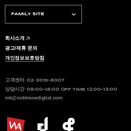
회사소개
광고/제휴 문의
개인정보보호방침
고객센터
02-3015-8007
상담시간
09:00~18:00
OFF TIME 12:00~13:00
mk@noblessedigital.com