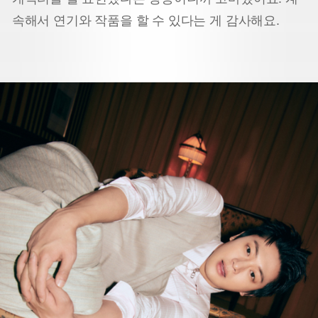
속해서 연기와 작품을 할 수 있다는 게 감사해요.