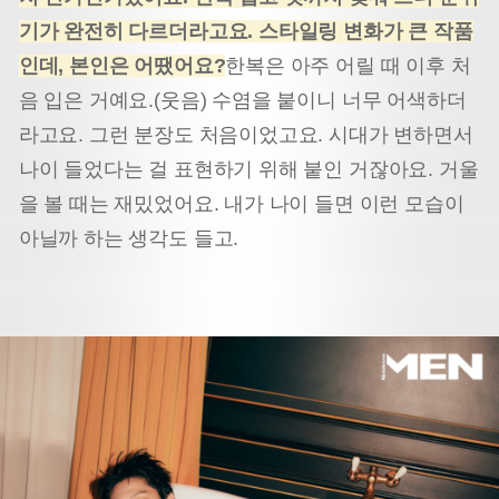
기가 완전히 다르더라고요. 스타일링 변화가 큰 작품
인데, 본인은 어땠어요?
한복은 아주 어릴 때 이후 처
음 입은 거예요.(웃음) 수염을 붙이니 너무 어색하더
라고요. 그런 분장도 처음이었고요. 시대가 변하면서
나이 들었다는 걸 표현하기 위해 붙인 거잖아요. 거울
을 볼 때는 재밌었어요. 내가 나이 들면 이런 모습이
아닐까 하는 생각도 들고.