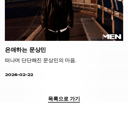
은애하는 문상민
떠나며 단단해진 문상민의 마음.
2026-02-22
목록으로 가기