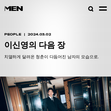
검색창
열기
PEOPLE
2024.03.02
이신영의 다음 장
치열하게 달려온 청춘이 다듬어진 남자의 모습으로.