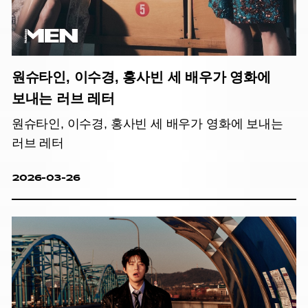
원슈타인, 이수경, 홍사빈 세 배우가 영화에
보내는 러브 레터
원슈타인, 이수경, 홍사빈 세 배우가 영화에 보내는
러브 레터
2026-03-26