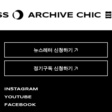
RCHIVE CHIC
BOLDN
뉴스레터 신청하기
정기구독 신청하기
INSTAGRAM
YOUTUBE
FACEBOOK