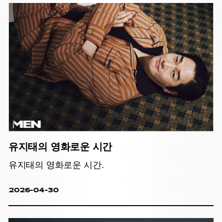
유지태의 영화로운 시간
유지태의 영화로운 시간.
2026-04-30