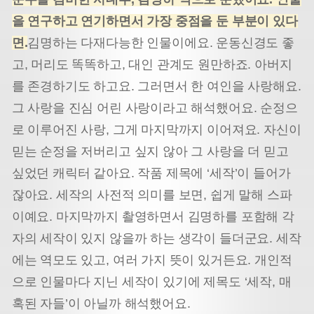
을 연구하고 연기하면서 가장 중점을 둔 부분이 있다
면
.
김명하는 다재다능한 인물이에요. 운동신경도 좋
고, 머리도 똑똑하고, 대인 관계도 원만하죠. 아버지
를 존경하기도 하고요. 그러면서 한 여인을 사랑해요.
그 사랑을 진심 어린 사랑이라고 해석했어요. 순정으
로 이루어진 사랑, 그게 마지막까지 이어져요. 자신이
믿는 순정을 저버리고 싶지 않아 그 사랑을 더 믿고
싶었던 캐릭터 같아요. 작품 제목에 ‘세작’이 들어가
잖아요. 세작의 사전적 의미를 보면, 쉽게 말해 스파
이예요. 마지막까지 촬영하면서 김명하를 포함해 각
자의 세작이 있지 않을까 하는 생각이 들더군요. 세작
에는 역모도 있고, 여러 가지 뜻이 있거든요. 개인적
으로 인물마다 지닌 세작이 있기에 제목도 ‘세작, 매
혹된 자들’이 아닐까 해석했어요.