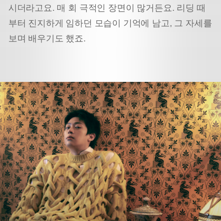
시더라고요. 매 회 극적인 장면이 많거든요. 리딩 때
부터 진지하게 임하던 모습이 기억에 남고, 그 자세를
보며 배우기도 했죠.