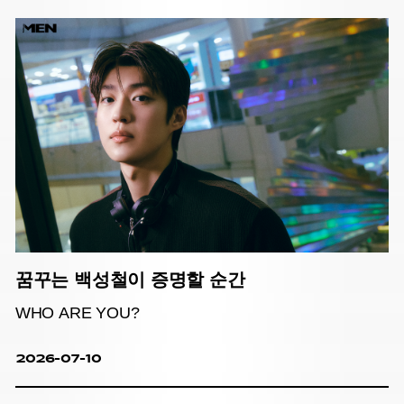
꿈꾸는 백성철이 증명할 순간
WHO ARE YOU?
2026-07-10