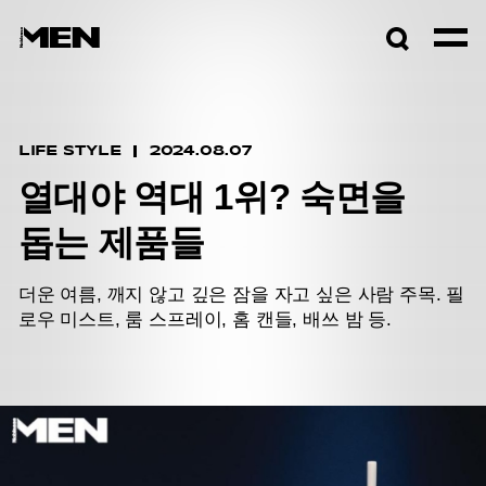
검색창
열기
LIFE STYLE
2024.08.07
열대야 역대 1위? 숙면을
돕는 제품들
더운 여름, 깨지 않고 깊은 잠을 자고 싶은 사람 주목. 필
로우 미스트, 룸 스프레이, 홈 캔들, 배쓰 밤 등.