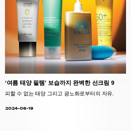
‘여름 태양 필템’ 보습까지 완벽한 선크림 9
피할 수 없는 태양 그리고 광노화로부터의 자유.
2024-06-19