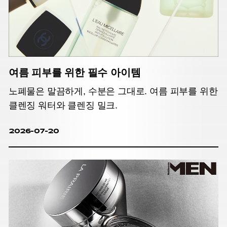
여름 피부를 위한 필수 아이템
노폐물은 말끔하게, 수분은 그대로. 여름 피부를 위한
클렌징 워터와 클렌징 밀크.
2026-07-20