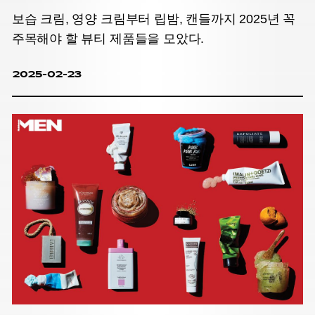
보습 크림, 영양 크림부터 립밤, 캔들까지 2025년 꼭
주목해야 할 뷰티 제품들을 모았다.
2025-02-23