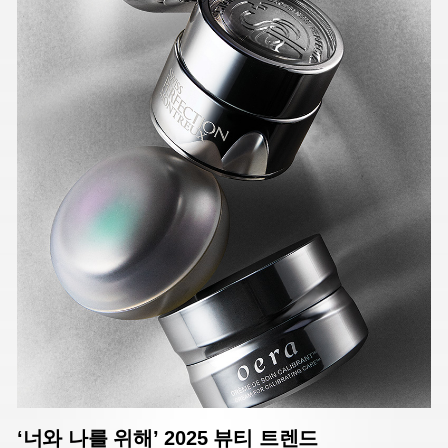
‘너와 나를 위해’ 2025 뷰티 트렌드