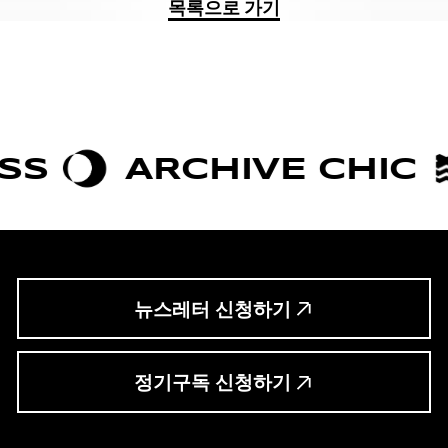
목록으로 가기
ARCHIVE CHIC
B
뉴스레터 신청하기
정기구독 신청하기