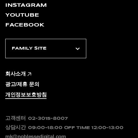
INSTAGRAM
YOUTUBE
FACEBOOK
회사소개
광고/제휴 문의
개인정보보호방침
고객센터
02-3015-8007
상담시간
09:00~18:00
OFF TIME 12:00~13:00
mk@noblessedigital.com