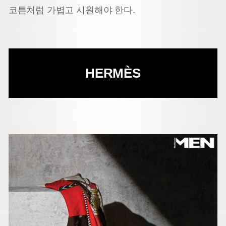
코튼처럼 가볍고 시원해야 한다.
HERMÈS