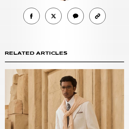
RELATED ARTICLES