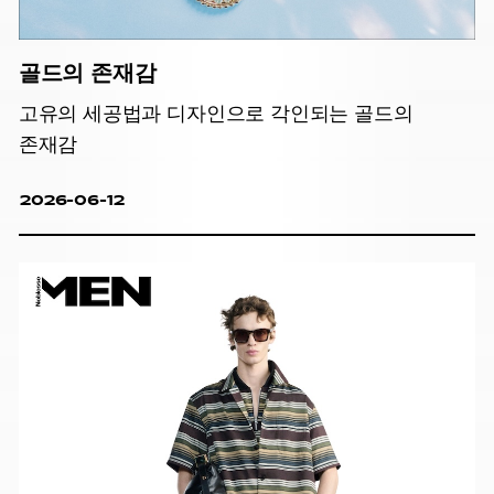
골드의 존재감
고유의 세공법과 디자인으로 각인되는 골드의
존재감
2026-06-12