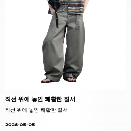
직선 위에 놓인 쾌활한 질서
직선 위에 놓인 쾌활한 질서
2026-05-05