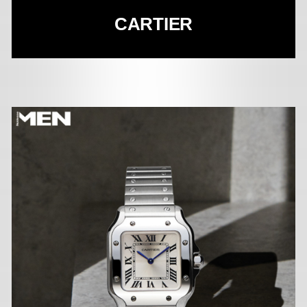
CARTIER