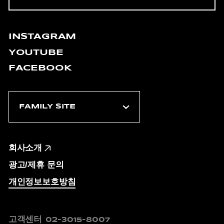
INSTAGRAM
YOUTUBE
FACEBOOK
회사소개
광고/제휴 문의
개인정보보호방침
고객센터
02-3015-8007