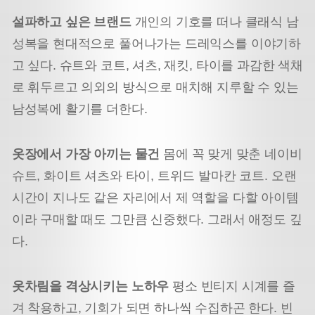
설파하고 싶은 브랜드
개인의 기호를 떠나 클래식 남
성복을 현대적으로 풀어나가는 드레익스를 이야기하
고 싶다. 슈트와 코트, 셔츠, 재킷, 타이를 과감한 색채
로 휘두르고 의외의 방식으로 매치해 지루할 수 있는
남성복에 활기를 더한다.
옷장에서 가장 아끼는 물건
몸에 꼭 맞게 맞춘 네이비
슈트, 화이트 셔츠와 타이, 트위드 발마칸 코트. 오랜
시간이 지나도 같은 자리에서 제 역할을 다할 아이템
이라 구매할 때도 그만큼 신중했다. 그래서 애정도 깊
다.
옷차림을 격상시키는 노하우
평소 빈티지 시계를 즐
겨 착용하고, 기회가 되면 하나씩 수집하곤 한다. 빈