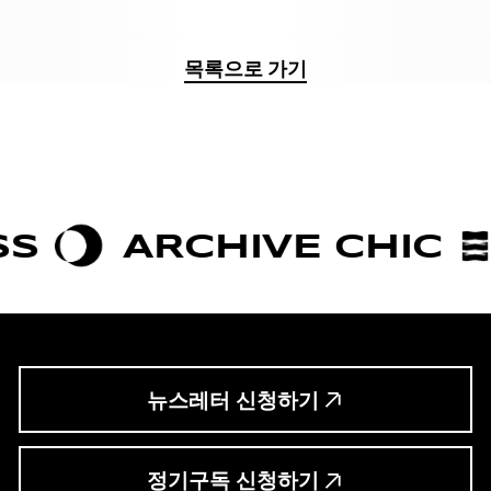
목록으로 가기
ARCHIVE CHIC
BOL
뉴스레터 신청하기
정기구독 신청하기