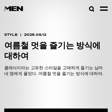
검색창
열기
STYLE
2025.08.12
여름철 멋을 즐기는 방식에
대하여
클래식이라는 고유한 스타일을 고매하게 즐기는 남자
네 명에게 물었다. 여름철 멋을 즐기는 방식에 대하여.