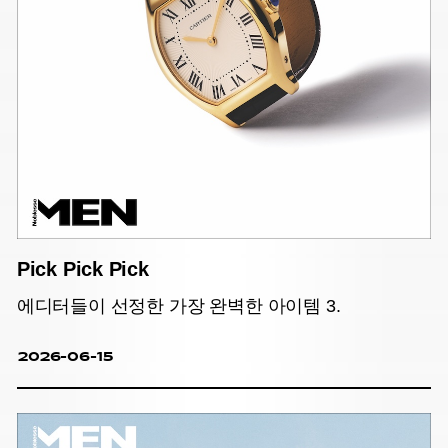
Pick Pick Pick
에디터들이 선정한 가장 완벽한 아이템 3.
2026-06-15