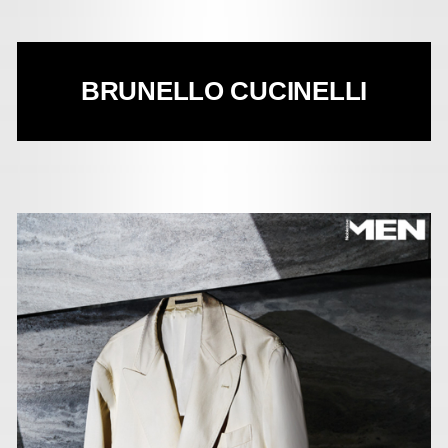
BRUNELLO CUCINELLI