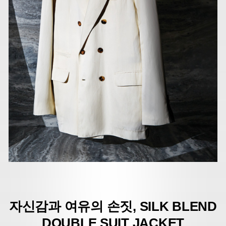
자신감과 여유의 손짓, SILK BLEND
DOUBLE SUIT JACKET