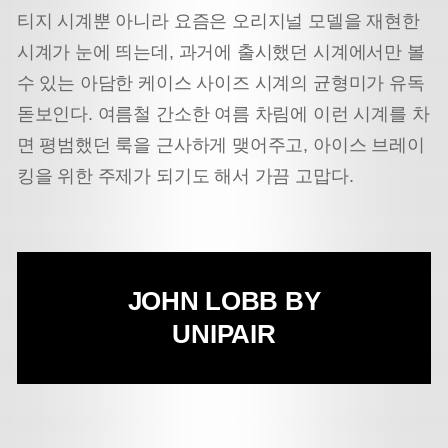
티지 시계뿐 아니라 요즘은 오리지널 모델을 재현한
시계가 눈에 띄는데, 과거에 출시했던 시계에서만 볼
수 있는 아담한 케이스 사이즈 시계의 균형미가 유독
돋보인다. 여름철 간소한 여름 차림에 이런 시계를 차
면 평범했던 룩을 근사하게 맺어주고, 아이스 브레이
킹을 위한 주제가 되기도 해서 가끔 고맙다.
JOHN LOBB BY
UNIPAIR