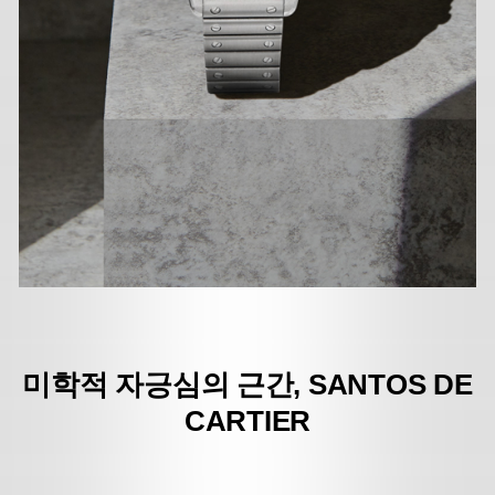
미학적 자긍심의 근간, SANTOS DE
CARTIER