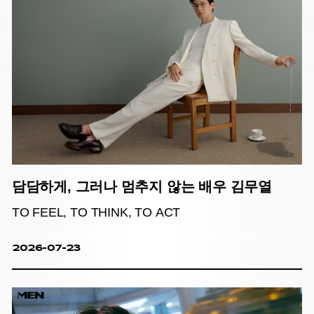
담담하게, 그러나 멈추지 않는 배우 김무열
TO FEEL, TO THINK, TO ACT
2026-07-23