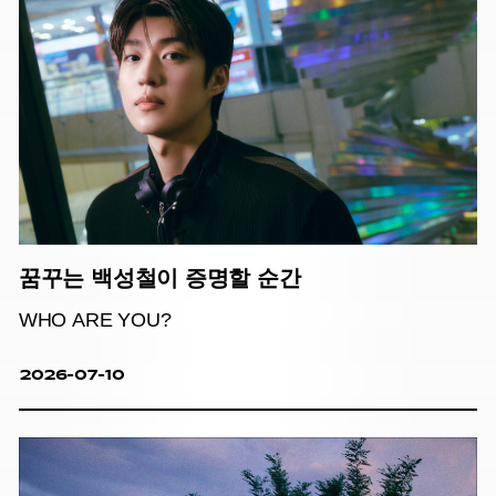
꿈꾸는 백성철이 증명할 순간
WHO ARE YOU?
2026-07-10