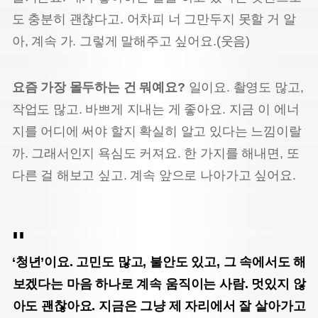
도 충분히 괜찮다고. 어차피 너 그만두지 못할 거 알
아, 계속 가. 그렇게 말해주고 싶어요.(웃음)
요즘 가장 몰두하는 건 뭐예요?
일이요. 촬영도 많고,
작업도 많고. 바쁘게 지내는 게 좋아요. 지금 이 에너
지를 어디에 써야 할지 확실히 알고 있다는 느낌이랄
까. 그래서인지 욕심도 커져요. 한 가지를 해내면, 또
다른 걸 해보고 싶고. 계속 앞으로 나아가고 싶어요.
‘청년’이요. 고민도 많고, 불안도 있고, 그 속에서도 해
보겠다는 마음 하나로 계속 움직이는 사람. 멋있지 않
아도 괜찮아요. 지금은 그냥 제 자리에서 잘 살아가고