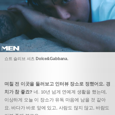
쇼트 슬리브 셔츠
Dolce&Gabbana.
며칠 전 이곳을 둘러보고 인터뷰 장소로 정했어요. 경
치가 참 좋죠?
네. 10년 넘게 연예계 생활을 했는데,
이상하게 오늘 이 장소가 유독 마음에 남을 것 같아
요. 바다가 바로 앞에 있고, 사람도 많지 않고, 바람도