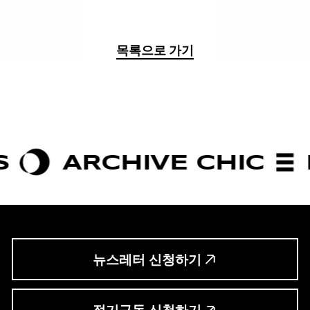
목록으로 가기
CHIVE CHIC
BOLDNE
뉴스레터 신청하기