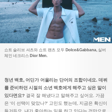
쇼트 슬리브 셔츠와 쇼트 팬츠 모두
Dolce&Gabbana,
실버
체인 네크리스
Dior Men.
청년 백호, 어딘가 어울리는 단어의 조합이네요. 데뷔
를 준비하던 시절의 소년 백호에게 해주고 싶은 말이
있다면요?
결국 잘 해냈다고 말해주고 싶어요. 가끔
은 ‘이 선택이 맞았나?’ 고민도 했는데, 지금은 확신이
들거든요. 내가 좋아하는 일을 하고 있다는 것만으로