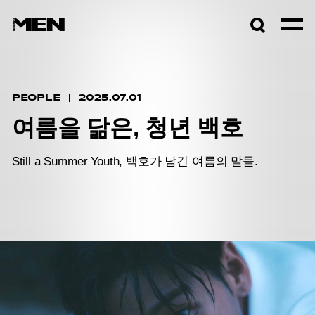
검색창
열기
PEOPLE
2025.07.01
여름을 닮은, 청년 백호
Still a Summer Youth, 백호가 남긴 여름의 말들.