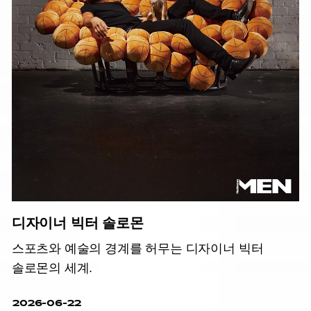
디자이너 빅터 솔로몬
스포츠와 예술의 경계를 허무는 디자이너 빅터
솔로몬의 세계.
2026-06-22