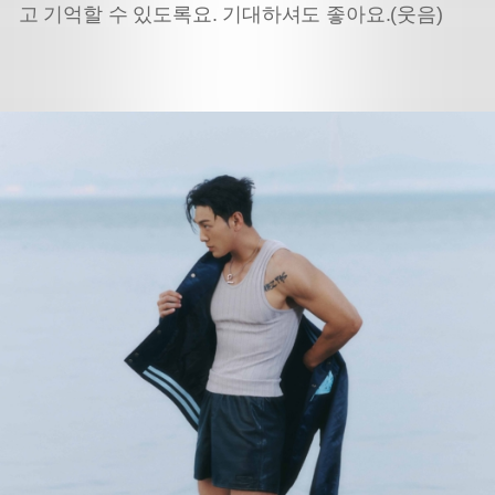
고 기억할 수 있도록요. 기대하셔도 좋아요.(웃음)