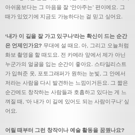
아쉬움보다는 그 마음을 잘 ‘안아주는’ 편이에요. 그
때가 있었기에 지금도 가능하다는 걸 믿고 싶어요.
‘내가 이 길을 잘 가고 있구나’라는 확신이 드는 순간
은 언제인가요?
무대에 설 때요. 아, 그리고 오늘처럼
화보 촬영을 할 때도요. 전 카메라 앞에서 제가 아닌
누군가의 얼굴을 입는 순간이 좋아요. 스타일리스트
가 입혀준 옷, 포토그래퍼가 원하는 눈빛, 그 안에서
저라는 사람을 다시 발견하는 느낌이거든요. 그 짧은
순간에도 창작하는 사람들과 호흡하고 있다는 게 느
껴질 때, ‘아 내가 이 길에 있어도 되는 사람이구나’ 싶
어요.
어릴 때부터 그런 창작이나 예술 활동을 꿈꿨나요?