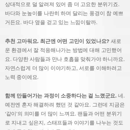
상대적으로 덜 알려져 있어 좀 더 고요한 분위기죠.
바다와 눈높이를 나란히 하며 달리는 풍경이 참 예쁘
거든요. 바다 옆을 걷고 있는 느낌이랄까.
추천 고마워요. 최근엔 어떤 고민이 있었나요?
새로
운 환경에서 잘 적응해나가는 방법에 대해 고민했어
요. 다양한 사람들과 만나 호흡을 맞춰가야 하니까요.
자연스럽게 더 많이 이야기하고, 서로를 이해하려고
노력 중이에요.
함께 만들어가는 과정이 소중하다는 걸 느꼈군요.
네.
예전엔 혼자 해결하려 했던 것 같아요. 그런데 지금은
‘같이’의 의미를 더 많이 느껴요. 팬들과 어떤 분위기
로 지내고 싶은지, 스태프들과 이야기를 나누는 것도