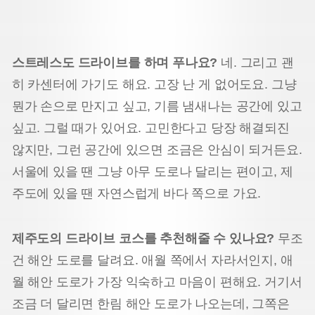
스트레스도 드라이브를 하며 푸나요?
네. 그리고 괜
히 카센터에 가기도 해요. 고장 난 게 없어도요. 그냥
뭔가 손으로 만지고 싶고, 기름 냄새나는 공간에 있고
싶고. 그럴 때가 있어요. 고민한다고 당장 해결되진
않지만, 그런 공간에 있으면 조금은 안심이 되거든요.
서울에 있을 땐 그냥 아무 도로나 달리는 편이고, 제
주도에 있을 땐 자연스럽게 바다 쪽으로 가요.
제주도의 드라이브 코스를 추천해줄 수 있나요?
무조
건 해안 도로를 달려요. 애월 쪽에서 자라서인지, 애
월 해안 도로가 가장 익숙하고 마음이 편해요. 거기서
조금 더 달리면 한림 해안 도로가 나오는데, 그쪽은