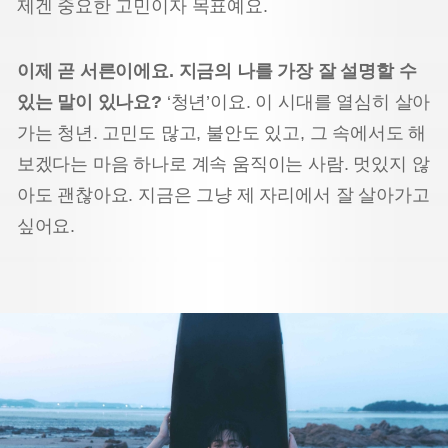
제겐 중요한 고민이자 목표예요.
이제 곧 서른이에요. 지금의 나를 가장 잘 설명할 수
있는 말이 있나요?
‘청년’이요. 이 시대를 열심히 살아
가는 청년. 고민도 많고, 불안도 있고, 그 속에서도 해
보겠다는 마음 하나로 계속 움직이는 사람. 멋있지 않
아도 괜찮아요. 지금은 그냥 제 자리에서 잘 살아가고
싶어요.