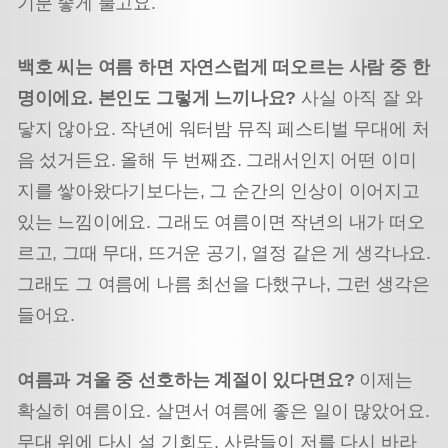
기분 좋게 불고요.
백호 씨는 여름 하면 자연스럽게 떠오르는 사람 중 한
명이에요. 본인도 그렇게 느끼나요?
사실 아직 잘 와
닿지 않아요. 작년에 워터밤 뮤직 페스티벌 무대에 처
음 섰거든요. 올해 두 번째죠. 그래서인지 어떤 이미
지를 쌓아왔다기보다는, 그 순간의 인상이 이어지고
있는 느낌이에요. 그래도 여름이면 작년의 내가 떠오
르고, 그때 무대, 뜨거운 공기, 열정 같은 게 생각나요.
그래도 그 여름에 나름 최선을 다했구나, 그런 생각은
들어요.
여름과 겨울 중 선호하는 계절이 있다면요?
이제는
확실히 여름이요. 살면서 여름에 좋은 일이 많았어요.
무대 위에 다시 설 기회도, 사람들이 저를 다시 바라