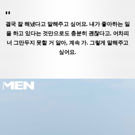
결국 잘 해냈다고 말해주고 싶어요. 내가 좋아하는 일
을 하고 있다는 것만으로도 충분히 괜찮다고. 어차피
너 그만두지 못할 거 알아, 계속 가. 그렇게 말해주고
싶어요.