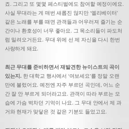
죠. 그리고 또 몇몇 페스티벌에도 참여할 예정이에요.
사실 무대라는 게 매번 새롭진 않지만 ‘엘리베이터’
같은 노래를 부를 때면 관객들과 어우러져 즐기는 순
간이나 환호성이 너무 좋아요. 그 목소리들이 파도처
럼 밀려오거든요. 무대 위에 선 제 자신을 다시 한번
사랑하게 돼요.
최근 무대를 준비하면서 재발견한 뉴이스트의 곡이
있는지.
한 대학교 행사에서 ‘여보세요’를 정말 오랜
만에 불렀어요. 예전엔 자주 부르던 곡인데, 어느 순
간 잘 안 부르게 되더라고요. 관객이 따라 부르는 모
습에 가슴 벅차던 기억이 나요. 그 무대 안에서 제 과
거와 현재가 맞닿은 것 같은 기분도 들었고요.