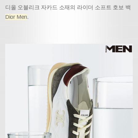
디올 오블리크 자카드 소재의 라이더 소프트 호보 백
Dior Men
.