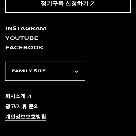
정기구독 신청하기
INSTAGRAM
YOUTUBE
FACEBOOK
회사소개
광고/제휴 문의
개인정보보호방침