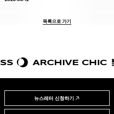
목록으로 가기
ARCHIVE CHIC
BOL
뉴스레터 신청하기