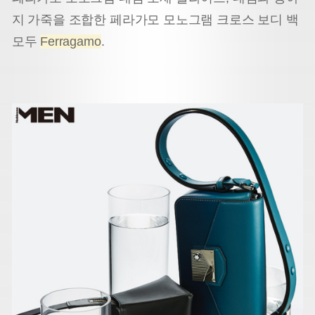
지 가죽을 조합한 페라가모 모노그램 크로스 보디 백
모두
Ferragamo
.