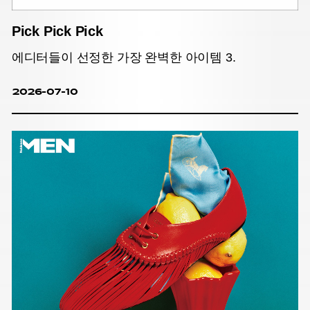
Pick Pick Pick
에디터들이 선정한 가장 완벽한 아이템 3.
2026-07-10