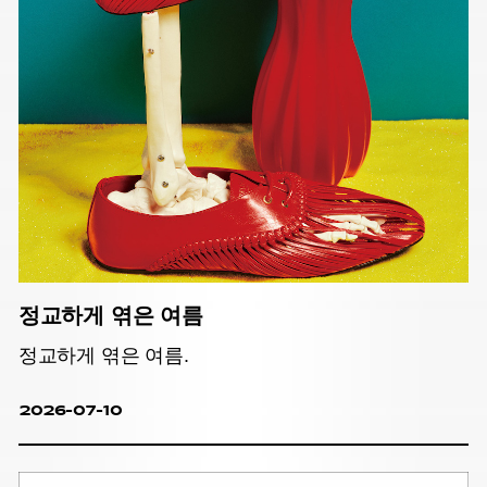
정교하게 엮은 여름
정교하게 엮은 여름.
2026-07-10