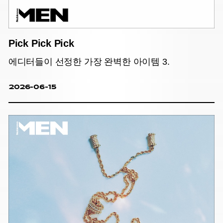
Pick Pick Pick
에디터들이 선정한 가장 완벽한 아이템 3.
2026-06-15