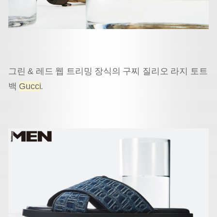
그린 & 레드 웹 트리밍 장식의 구찌 질리오 라지 토트
백
Gucci
.