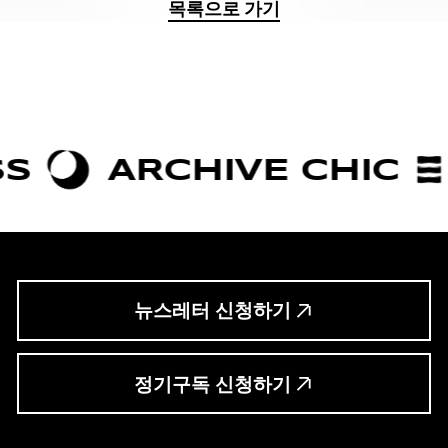
목록으로 가기
ARCHIVE CHIC
B
뉴스레터 신청하기
정기구독 신청하기