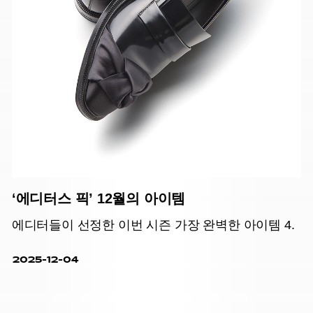
‘에디터스 픽’ 12월의 아이템
에디터들이 선정한 이번 시즌 가장 완벽한 아이템 4.
2025-12-04