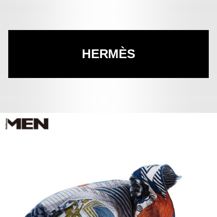
HERMÈS