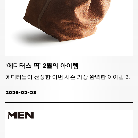
‘에디터스 픽’ 2월의 아이템
에디터들이 선정한 이번 시즌 가장 완벽한 아이템 3.
2026-02-03