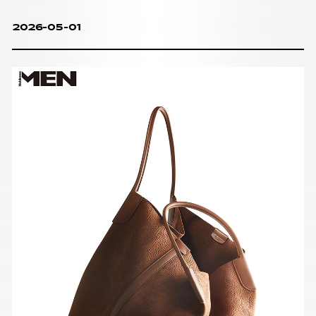
2026-05-01