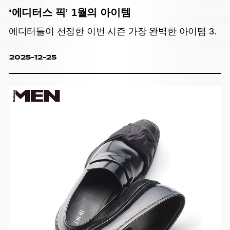
‘에디터스 픽’ 1월의 아이템
에디터들이 선정한 이번 시즌 가장 완벽한 아이템 3.
2025-12-25