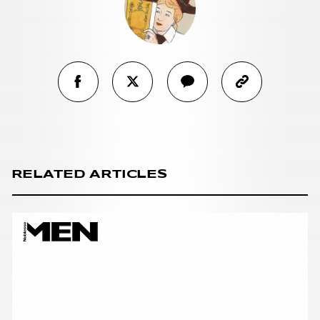
RELATED ARTICLES