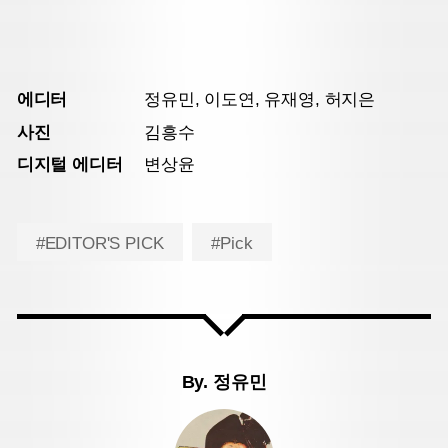
에디터
정유민, 이도연, 유재영, 허지은
사진
김흥수
디지털 에디터
변상윤
#EDITOR'S PICK
#Pick
By.
정유민