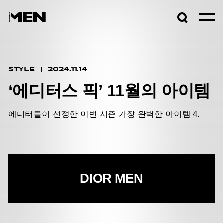
검색창
열기
STYLE
2024.11.14
‘에디터스 픽’ 11월의 아이템
에디터들이 선정한 이번 시즌 가장 완벽한 아이템 4.
DIOR MEN