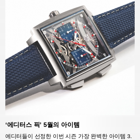
‘에디터스 픽’ 5월의 아이템
에디터들이 선정한 이번 시즌 가장 완벽한 아이템 3.