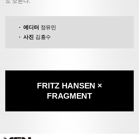
도 모른다.
에디터
정유민
사진
김흥수
FRITZ HANSEN ×
FRAGMENT