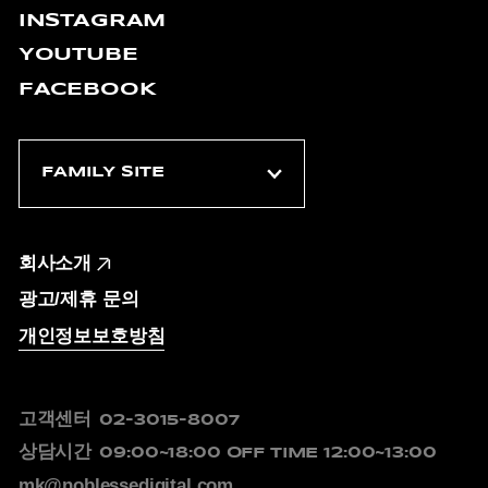
INSTAGRAM
YOUTUBE
FACEBOOK
회사소개
광고/제휴 문의
개인정보보호방침
고객센터
02-3015-8007
상담시간
09:00~18:00
OFF TIME 12:00~13:00
mk@noblessedigital.com