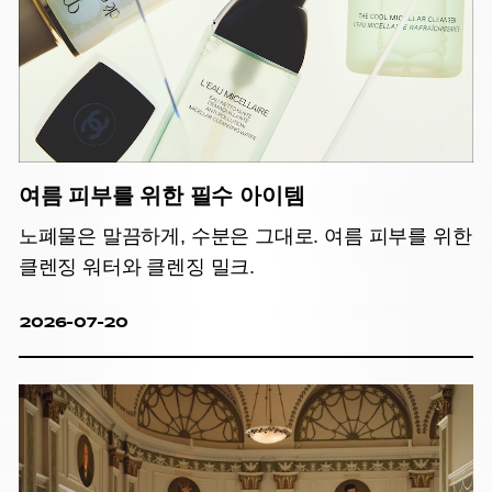
여름 피부를 위한 필수 아이템
노폐물은 말끔하게, 수분은 그대로. 여름 피부를 위한
클렌징 워터와 클렌징 밀크.
2026-07-20