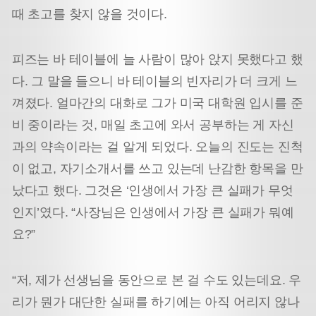
때 초고를 찾지 않을 것이다.
피즈는 바 테이블에 늘 사람이 많아 앉지 못했다고 했
다. 그 말을 들으니 바 테이블의 빈자리가 더 크게 느
껴졌다. 얼마간의 대화로 그가 미국 대학원 입시를 준
비 중이라는 것, 매일 초고에 와서 공부하는 게 자신
과의 약속이라는 걸 알게 되었다. 오늘의 진도는 진척
이 없고, 자기소개서를 쓰고 있는데 난감한 항목을 만
났다고 했다. 그것은 ‘인생에서 가장 큰 실패가 무엇
인지’였다. “사장님은 인생에서 가장 큰 실패가 뭐예
요?”
“저, 제가 선생님을 동안으로 본 걸 수도 있는데요. 우
리가 뭔가 대단한 실패를 하기에는 아직 어리지 않나