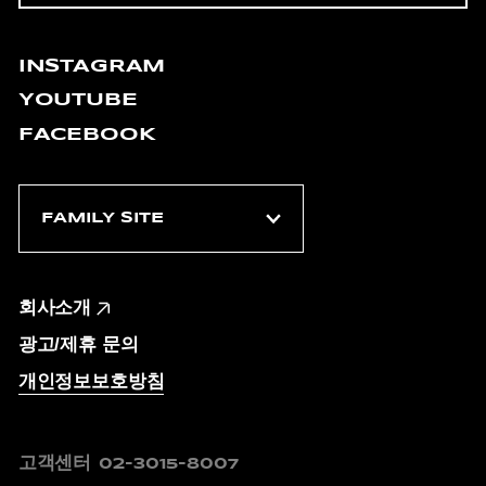
INSTAGRAM
YOUTUBE
FACEBOOK
회사소개
광고/제휴 문의
개인정보보호방침
고객센터
02-3015-8007