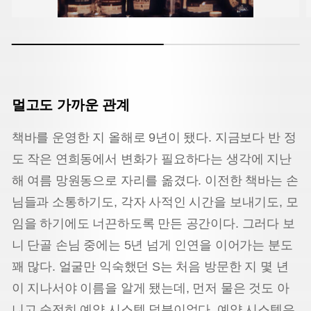
멀고도 가까운 관계
책바를 운영한 지 올해로 9년이 됐다. 지금보다 반 정
도 작은 연희동에서 변화가 필요하다는 생각에 지난
해 여름 망원동으로 자리를 옮겼다. 이전한 책바는 손
님들과 소통하기도, 각자 사적인 시간을 보내기도, 모
임을 하기에도 너끈하도록 만든 공간이다. 그러다 보
니 단골 손님 중에는 5년 넘게 인연을 이어가는 분도
꽤 많다. 얼굴만 익숙했던 S는 처음 방문한 지 몇 년
이 지나서야 이름을 알게 됐는데, 먼저 물은 것도 아
니고 순전히 예약 시스템 덕분이었다. 예약 시스템은