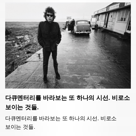
다큐멘터리를 바라보는 또 하나의 시선. 비로소
보이는 것들.
다큐멘터리를 바라보는 또 하나의 시선. 비로소
보이는 것들.