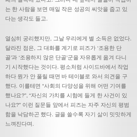
는 한 사람을 보면 매일 작은 성공의 씨앗을 줍고 있
다는 생각도 들고.
열심히 궁리했지만, 그날 우리에게 별 소득은 없었다.
달라진 점은, 그 대화를 계기로 피즈가 ‘조용한 단
골’과 ‘조용하지 않은 단골’군을 자유롭게 옮겨 다니
기 시작했다는 것이다. 평소처럼 사이드바에서 작업
하다 뭔가 안 풀릴 때면 바 테이블로 와서 의견을 구
했다. 이를테면 “사회의 다양성을 위해 어떤 기여를
했나요?”, “자신의 가치를 시험에 들게 한 사건이 있
나요?” 이런 질문들 앞에서 피즈는 자주 자신의 평범
함을 낙담하곤 했다. 글을 쓸수록 자기 삶이 밋밋하게
느껴진다며.