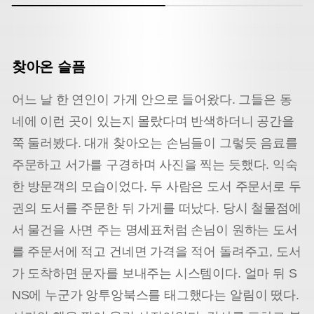
찾아온 슬픔
어느 날 한 연인이 가게 안으로 들어왔다. 그들은 동
네에 이런 곳이 있는지 몰랐다며 반색하더니 공간을
쭉 둘러봤다. 대개 찾아오는 손님들이 그렇듯 음료를
주문하고 서가를 구경하며 사진을 찍는 듯했다. 익숙
한 방문객의 모습이었다. 두 사람은 도서 주문서로 두
권의 도서를 주문한 뒤 가게를 떠났다. 당시 철물점에
서 물건을 사면 주는 명세표처럼 손님이 원하는 도서
를 주문서에 적고 건네면 가격을 적어 돌려주고, 도서
가 도착하면 문자를 보내주는 시스템이다. 얼마 뒤 S
NS에 누군가 앙투앙북스를 태그했다는 알림이 떴다.