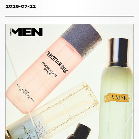
2026-07-22