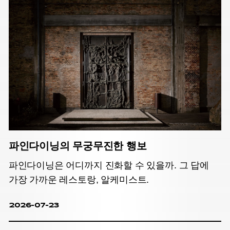
파인다이닝의 무궁무진한 행보
파인다이닝은 어디까지 진화할 수 있을까. 그 답에
가장 가까운 레스토랑, 알케미스트.
2026-07-23