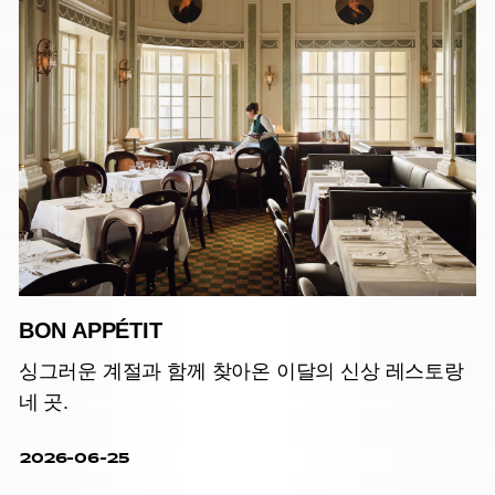
BON APPÉTIT
싱그러운 계절과 함께 찾아온 이달의 신상 레스토랑
네 곳.
2026-06-25