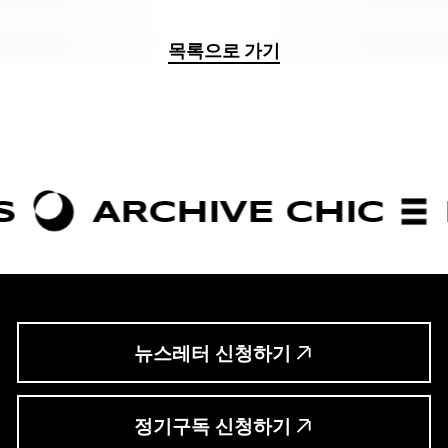
목록으로 가기
ARCHIVE CHIC
BOLD
뉴스레터 신청하기
정기구독 신청하기