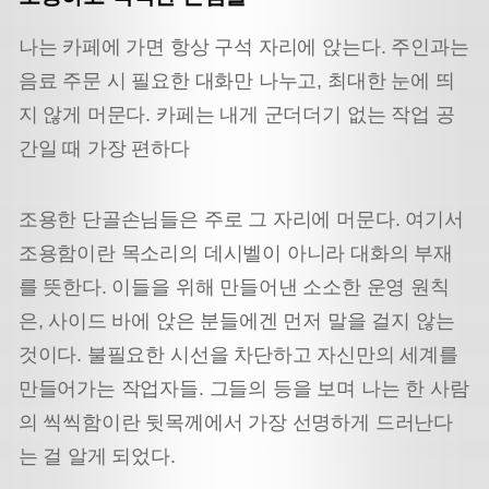
나는 카페에 가면 항상 구석 자리에 앉는다. 주인과는
음료 주문 시 필요한 대화만 나누고, 최대한 눈에 띄
지 않게 머문다. 카페는 내게 군더더기 없는 작업 공
간일 때 가장 편하다
조용한 단골손님들은 주로 그 자리에 머문다. 여기서
조용함이란 목소리의 데시벨이 아니라 대화의 부재
를 뜻한다. 이들을 위해 만들어낸 소소한 운영 원칙
은, 사이드 바에 앉은 분들에겐 먼저 말을 걸지 않는
것이다. 불필요한 시선을 차단하고 자신만의 세계를
만들어가는 작업자들. 그들의 등을 보며 나는 한 사람
의 씩씩함이란 뒷목께에서 가장 선명하게 드러난다
는 걸 알게 되었다.