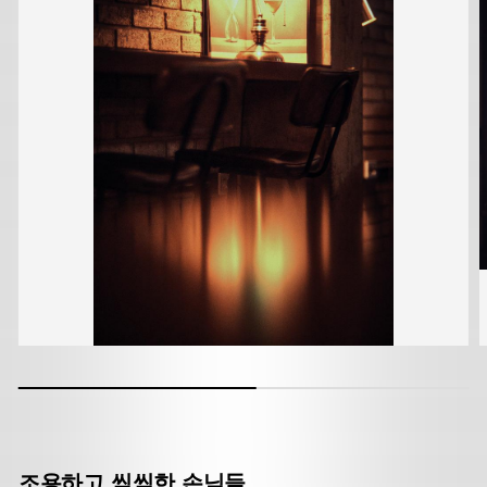
조용하고 씩씩한 손님들