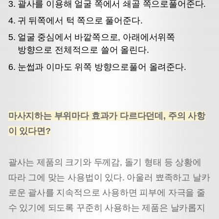
괄사를 이용해 얼굴 쪽에서 쇄골 쪽으로
풀어준다.
귀 뒤쪽에서 턱 쪽으로 풀어준다.
얼굴 중심에서 바깥쪽으로, 아래에서
위쪽
방향으로 전체적으로 쓸어 올린다.
눈썹과 이마도 위쪽 방향으로
풀어 올려준다.
마사지하는 부위마다 효과가 다르다던데, 주의 사항
이 있다면?
괄사는 제품의 크기와 두께감, 돌기 형태 등 상황에
따라 그에 맞는 사용법이 있다. 아울러 뾰족하고 날카
로운 괄사를 지속적으로 사용하면 피부에 자극을 줄
수 있기에 되도록 꾸준히 사용하는 제품은 날카롭지