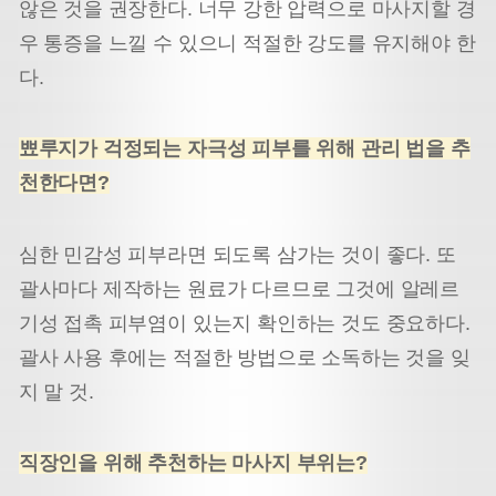
않은 것을 권장한다. 너무 강한 압력으로 마사지할 경
우 통증을 느낄 수 있으니 적절한 강도를 유지해야 한
다.
뾰루지가 걱정되는 자극성 피부를 위해 관리 법을 추
천한다면?
심한 민감성 피부라면 되도록 삼가는 것이 좋다. 또
괄사마다 제작하는 원료가 다르므로 그것에 알레르
기성 접촉 피부염이 있는지 확인하는 것도 중요하다.
괄사 사용 후에는 적절한 방법으로 소독하는 것을 잊
지 말 것.
직장인을 위해 추천하는 마사지 부위는?