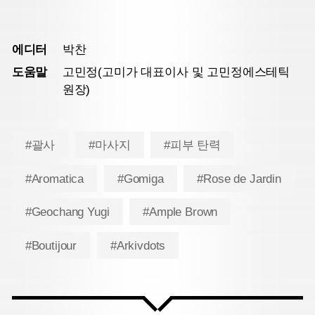
에디터
박찬
도움말
고민정(고미가 대표이사 및 고민정에스테틱
원장)
#괄사
#마사지
#피부 탄력
#Aromatica
#Gomiga
#Rose de Jardin
#Geochang Yugi
#Ample Brown
#Boutijour
#Arkivdots