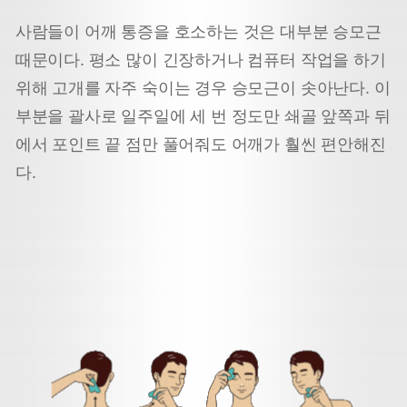
사람들이 어깨 통증을 호소하는 것은 대부분 승모근
때문이다. 평소 많이 긴장하거나 컴퓨터 작업을 하기
위해 고개를 자주 숙이는 경우 승모근이 솟아난다. 이
부분을 괄사로 일주일에 세 번 정도만 쇄골 앞쪽과 뒤
에서 포인트 끝 점만 풀어줘도 어깨가 훨씬 편안해진
다.