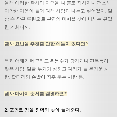
울러 이러한 괄사의 마력을 나 홀로 접하자니 괜스레
미안한 마음이 들어 여러 사람과 나누고 싶어졌다. 일
상 속 작은 루틴으로 본연의 미학을 찾아 나서는 유일
한 기회니까.
괄사 요법을 추천할 만한 이들이 있다면?
목과 어깨가 뻐근하고 뒤통수가 당기거나 편두통이
잦은 사람, 얼굴 부기가 심하고 다리가 늘 무거운 사
람, 팔다리와 손발이 자주 붓는 사람 등.
괄사 마사지 순서를 설명하면?
포인트 점을 정확히 찾아 풀어준다.