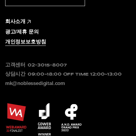
회사소개
광고/제휴 문의
개인정보보호방침
고객센터
02-3015-8007
상담시간
09:00~18:00
OFF TIME 12:00~13:00
mk@noblessedigital.com