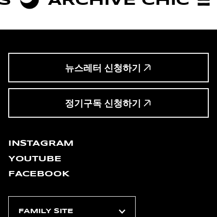
뉴스레터 신청하기
정기구독 신청하기
INSTAGRAM
YOUTUBE
FACEBOOK