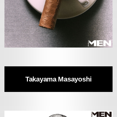
Takayama Masayoshi