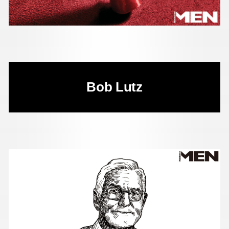
Bob Lutz