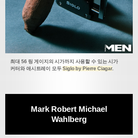
최대 56 링 게이지의 시가까지 사용할 수 있는 시가
커터와 애시트레이 모두
Siglo by Pierre Ciagar
.
Mark Robert Michael
Wahlberg