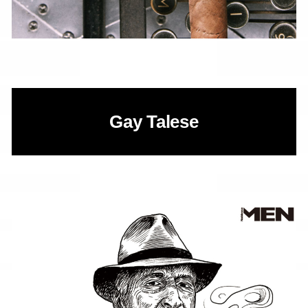
Gay Talese