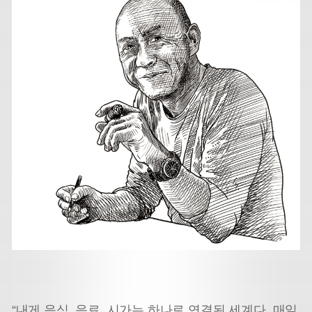
“내게 음식, 음료, 시가는 하나로 연결된 세계다. 매일