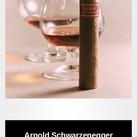
Arnold Schwarzenegger