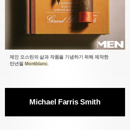
제인 오스틴의 삶과 작품을 기념하기 위해 제작한
만년필
Montblanc
.
Michael Farris Smith