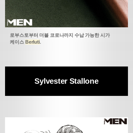
로부스토부터 더블 코로나까지 수납 가능한 시가
케이스
Berluti
.
Sylvester Stallone