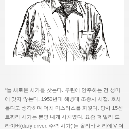
“늘 새로운 시가를 찾는다. 루틴에 안주하는 건 성미
에 맞지 않는다. 1950년대 해병대 조종사 시절, 호사
롭다고 생각하며 더치 마스터스를 피웠다. 당시 15센
트짜리 시가는 분명 내게 사치였다. 요즘 ‘데일리 드
라이버(daily driver, 주력 시가)’는 올리바 세리에 V 더