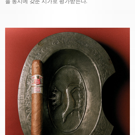
을 동시에 갖춘 시가로 평가받는다.