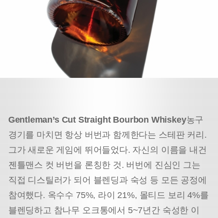
Gentleman’s Cut Straight Bourbon Whiskey
농구
경기를 마치면 항상 버번과 함께한다는 스테판 커리.
그가 새로운 게임에 뛰어들었다. 자신의 이름을 내건
젠틀맨스 컷 버번을 론칭한 것. 버번에 진심인 그는
직접 디스틸러가 되어 블렌딩과 숙성 등 모든 공정에
참여했다. 옥수수 75%, 라이 21%, 몰티드 보리 4%를
블렌딩하고 참나무 오크통에서 5~7년간 숙성한 이