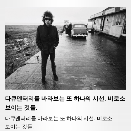
다큐멘터리를 바라보는 또 하나의 시선. 비로소
보이는 것들.
다큐멘터리를 바라보는 또 하나의 시선. 비로소
보이는 것들.