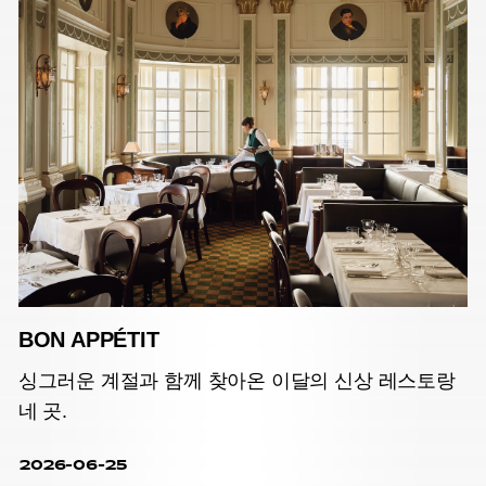
BON APPÉTIT
싱그러운 계절과 함께 찾아온 이달의 신상 레스토랑
네 곳.
2026-06-25