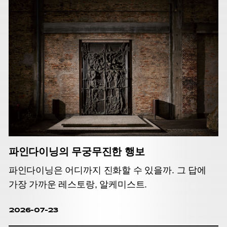
파인다이닝의 무궁무진한 행보
파인다이닝은 어디까지 진화할 수 있을까. 그 답에
가장 가까운 레스토랑, 알케미스트.
2026-07-23