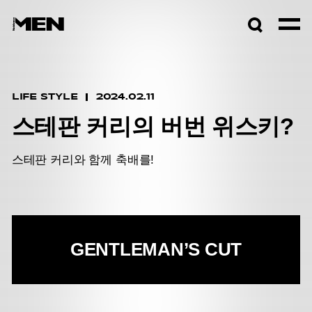
검색창
열기
LIFE STYLE
2024.02.11
스테판 커리의 버번 위스키?
스테판 커리와 함께 축배를!
GENTLEMAN’S CUT