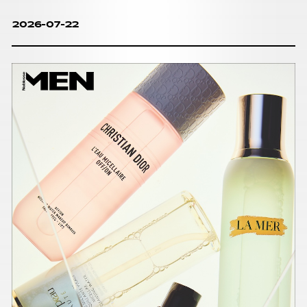
2026-07-22