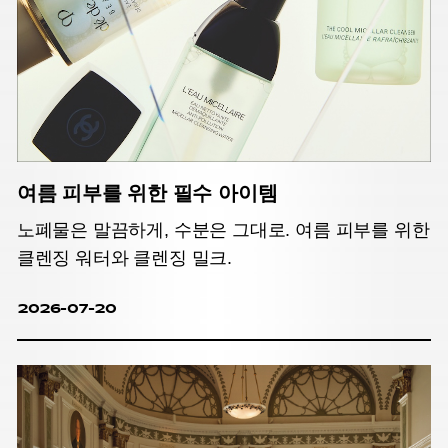
여름 피부를 위한 필수 아이템
노폐물은 말끔하게, 수분은 그대로. 여름 피부를 위한
클렌징 워터와 클렌징 밀크.
2026-07-20