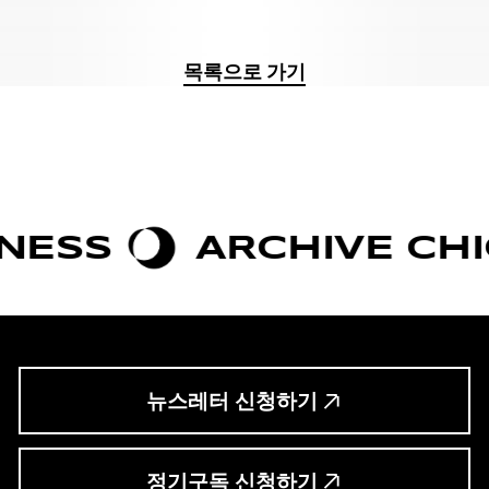
목록으로 가기
ESS
ARCHIVE CHIC
뉴스레터 신청하기
정기구독 신청하기