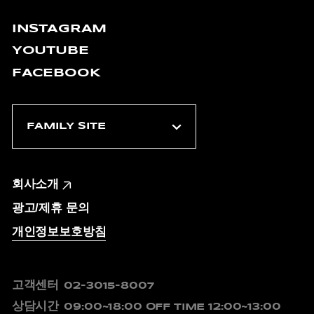
INSTAGRAM
YOUTUBE
FACEBOOK
회사소개
광고/제휴 문의
개인정보보호방침
고객센터
02-3015-8007
상담시간
09:00~18:00
OFF TIME 12:00~13:00