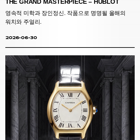
THE GRAND MASTERPIECE – HUBLOT
영속적 미학과 장인정신. 작품으로 명명될 올해의
워치와 주얼리.
2026-06-30