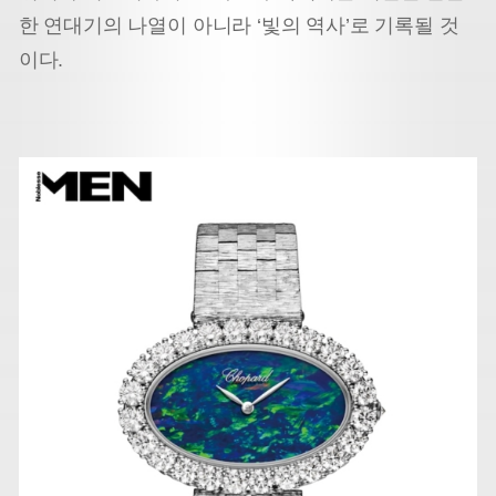
한 연대기의 나열이 아니라 ‘빛의 역사’로 기록될 것
이다.