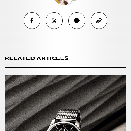
RELATED ARTICLES