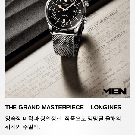
THE GRAND MASTERPIECE – LONGINES
영속적 미학과 장인정신. 작품으로 명명될 올해의
워치와 주얼리.