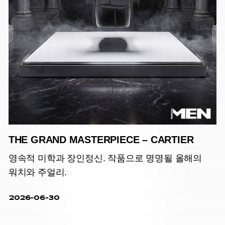
THE GRAND MASTERPIECE – CARTIER
영속적 미학과 장인정신. 작품으로 명명될 올해의
워치와 주얼리.
2026-06-30