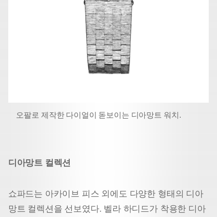
오팔로 제작한 다이얼이 돋보이는 디아망트 워치.
디아망트 컬렉션
쇼파드는 아카이브 피스 외에도 다양한 형태의 디아
망트 컬렉션을 선보였다. 벨라 하디드가 착용한 디아