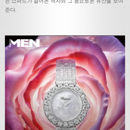
는 쇼파드가 걸어온 역사와 그 풍요로운 유산을 보여
준다.