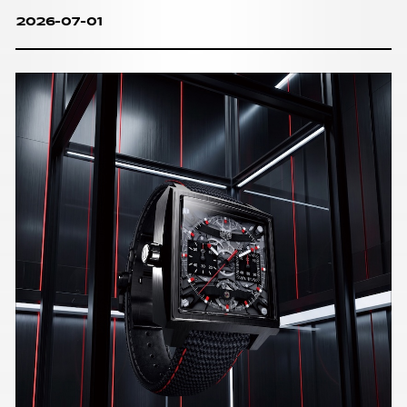
2026-07-01