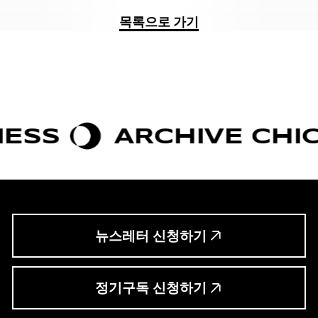
목록으로 가기
ARCHIVE CHIC
B
뉴스레터 신청하기
정기구독 신청하기