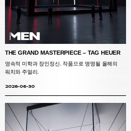
THE GRAND MASTERPIECE – TAG HEUER
영속적 미학과 장인정신. 작품으로 명명될 올해의
워치와 주얼리.
2026-06-30