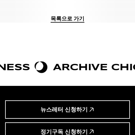
목록으로 가기
SS
ARCHIVE CHIC
뉴스레터 신청하기
정기구독 신청하기