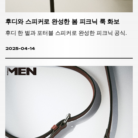
후디와 스피커로 완성한 봄 피크닉 룩 화보
후디 한 벌과 포터블 스피커로 완성한 피크닉 공식.
2025-04-14