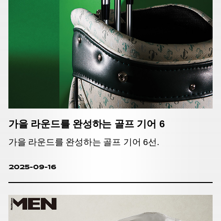
가을 라운드를 완성하는 골프 기어 6
가을 라운드를 완성하는 골프 기어 6선.
2025-09-16