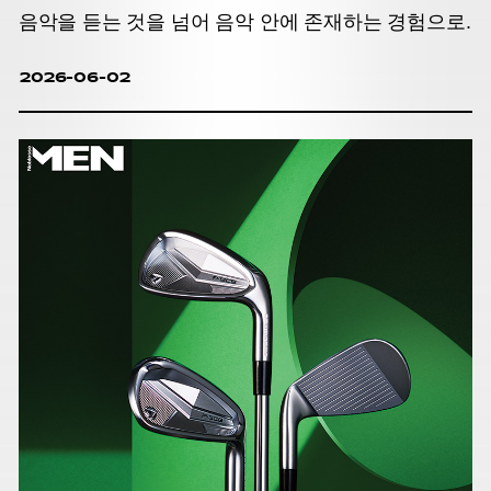
음악을 듣는 것을 넘어 음악 안에 존재하는 경험으로.
2026-06-02