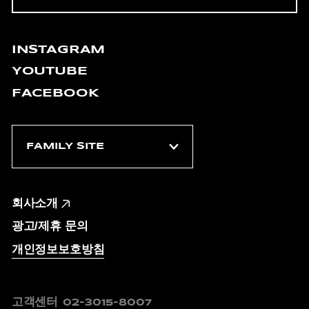
INSTAGRAM
YOUTUBE
FACEBOOK
회사소개
광고/제휴 문의
개인정보보호방침
고객센터
02-3015-8007