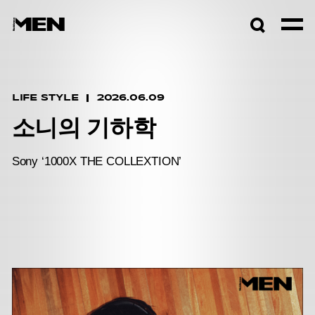
검색창
열기
LIFE STYLE
2026.06.09
소니의 기하학
Sony ‘1000X THE COLLEXTION’