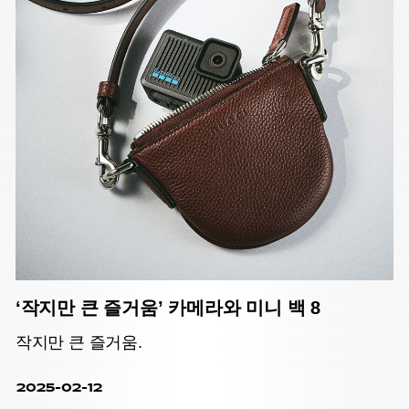
‘작지만 큰 즐거움’ 카메라와 미니 백 8
작지만 큰 즐거움.
2025-02-12