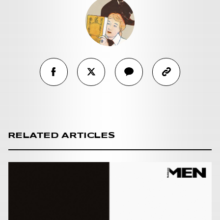
RELATED ARTICLES