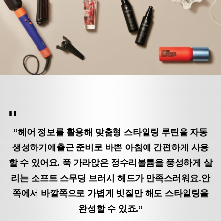
“헤어 정보를 활용해 맞춤형 스타일링 루틴을 자동
생성하기에
출근 준비로 바쁜 아침에 간편하게 사용
할 수 있어요. 푹 가라앉은 정수리
볼륨을 풍성하게 살
리는 소프트 스무딩 브러시 헤드가 만족스러워요.
안
쪽에서 바깥쪽으로 가볍게 빗질만 해도 스타일링을
완성할 수 있죠.”