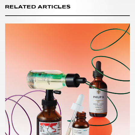
RELATED ARTICLES