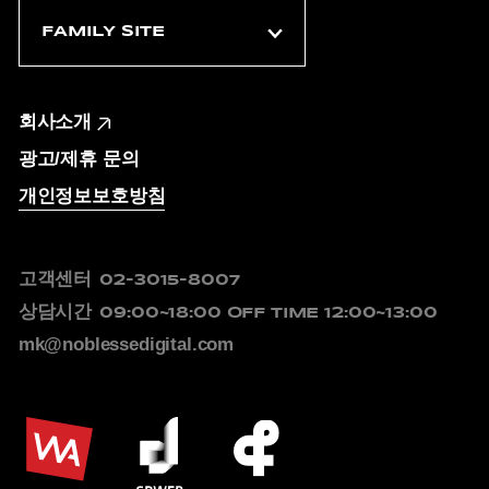
회사소개
광고/제휴 문의
개인정보보호방침
고객센터
02-3015-8007
상담시간
09:00~18:00
OFF TIME 12:00~13:00
mk@noblessedigital.com