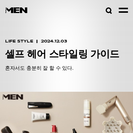
검색창
열기
LIFE STYLE
2024.12.03
셀프 헤어 스타일링 가이드
혼자서도 충분히 잘 할 수 있다.