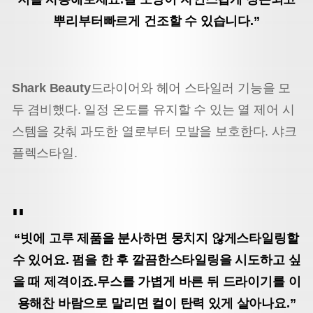
뿌리부터
빠르게 건조할 수 있습니다.”
Shark Beauty
드라이어와 헤어 스타일러 기능을 모
두 겸비했다. 일정 온도를 유지할 수 있는 열 제어 시
스템을 갖춰 과도한 열로부터 모발을 보호한다. 샤크
플렉스타일.
“빗에 고루 제품을 분사하면 뭉치지 않게
스타일링할
수 있어요. 펌을 한 후 깔끔한
스타일링을 시도하고 싶
을 때 제격이죠.
무스를 가볍게 바른 뒤 드라이기를 이
용해
찬 바람으로 말리면 컬이 탄력 있게 살아나요.”