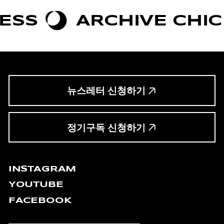
S
ARCHIVE CHIC
뉴스레터 신청하기
정기구독 신청하기
INSTAGRAM
YOUTUBE
FACEBOOK