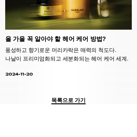
올 가을 꼭 알아야 할 헤어 케어 방법?
풍성하고 향기로운 머리카락은 매력의 척도다.
나날이 프리미엄화되고 세분화되는 헤어 케어 세계.
2024-11-20
목록으로 가기