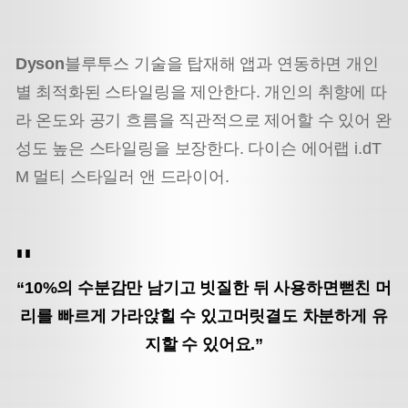
Dyson
블루투스 기술을 탑재해 앱과 연동하면 개인
별 최적화된 스타일링을 제안한다. 개인의 취향에 따
라 온도와 공기 흐름을 직관적으로 제어할 수 있어 완
성도 높은 스타일링을 보장한다. 다이슨 에어랩 i.dT
M 멀티 스타일러 앤 드라이어.
“10%의 수분감만 남기고 빗질한 뒤 사용하면
뻗친 머
리를 빠르게 가라앉힐 수 있고
머릿결도 차분하게 유
지할 수 있어요.”