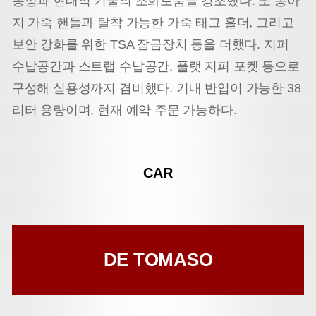
통성과 현대적 기술의 조화로움을 강조했다. 또 송아
지 가죽 핸들과 탈착 가능한 가죽 태그 홀더, 그리고
보안 강화를 위한 TSA 잠금장치 등을 더했다. 지퍼
수납공간과 스트랩 수납공간, 플랫 지퍼 포켓 등으로
구성해 실용성까지 겸비했다. 기내 반입이 가능한 38
리터 용량이며, 현재 예약 주문 가능하다.
CAR
DE TOMASO