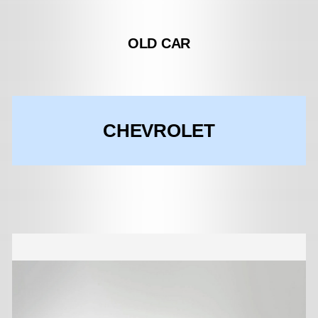
OLD CAR
CHEVROLET