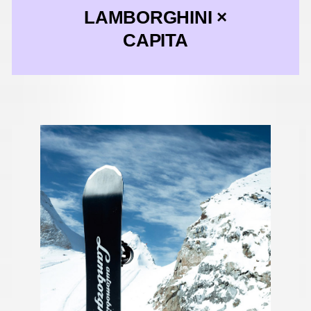
LAMBORGHINI ×
CAPITA