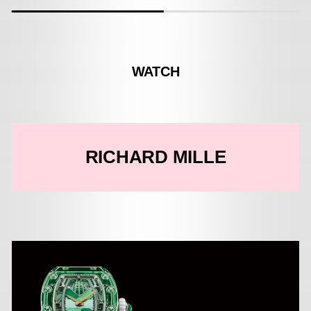
WATCH
RICHARD MILLE