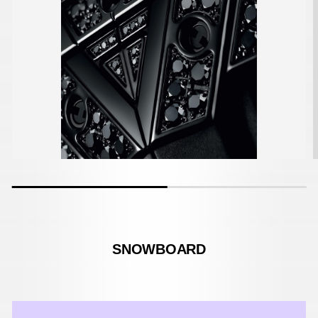
SNOWBOARD