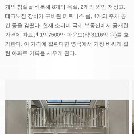
개의 침실을 비롯해 8개의 욕실, 2개의 와인 저장고,
테크노짐 장비가 구비된 피트니스 룸, 4개의 주차 공
간 등을 갖췄다. 현재 소더비 국제 부동산에서 공개한
가격에 따르면 1억7500만 파운드(약 3116억 원)를 호
가한다. 이 가격에 팔린다면 영국에서 가장 비싸게 팔
린 아파트 기록을 세우게 된다.