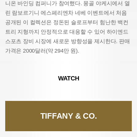
니온 바인딩 컴퍼니가 참여했다. 몽골 야케시에서 열
린 람보르기니 에스페리엔차 네베 이벤트에서 처음
공개된 이 컬렉션은 정돈된 슬로프부터 험난한 백컨
트리 지형까지 안정적으로 대응할 수 있어 하이엔드
스포츠 장비 시장에 새로운 방향성을 제시한다. 판매
가격은 2000달러(약 294만 원).
WATCH
TIFFANY & CO.