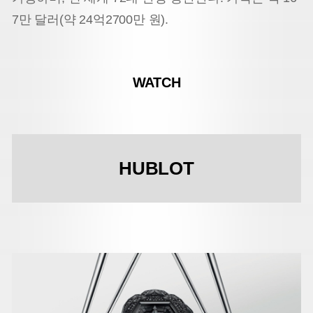
7만 달러(약 24억2700만 원).
WATCH
HUBLOT