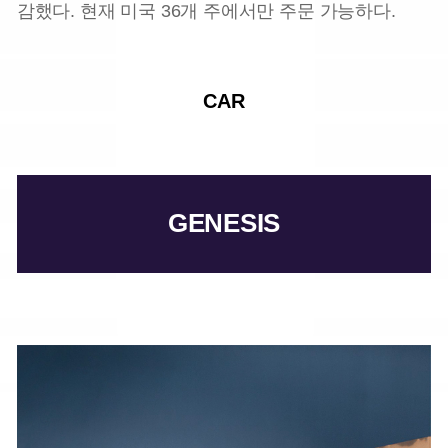
감했다. 현재 미국 36개 주에서만 주문 가능하다.
CAR
GENESIS