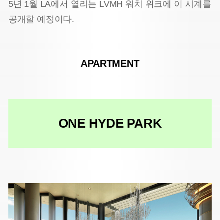
5년 1월 LA에서 열리는 LVMH 워치 위크에 이 시계를
공개할 예정이다.
APARTMENT
ONE HYDE PARK