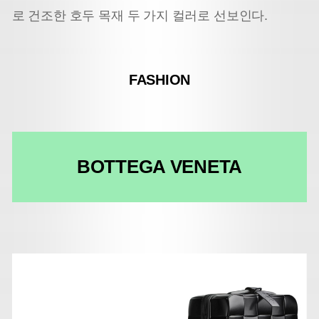
로 건조한 호두 목재 두 가지 컬러로 선보인다.
FASHION
BOTTEGA VENETA