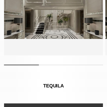
TEQUILA