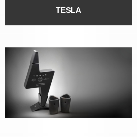
TESLA