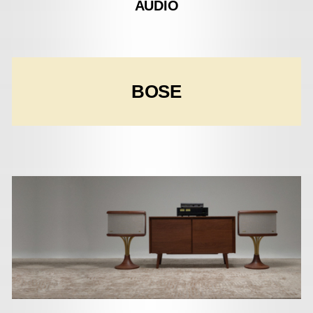
AUDIO
BOSE