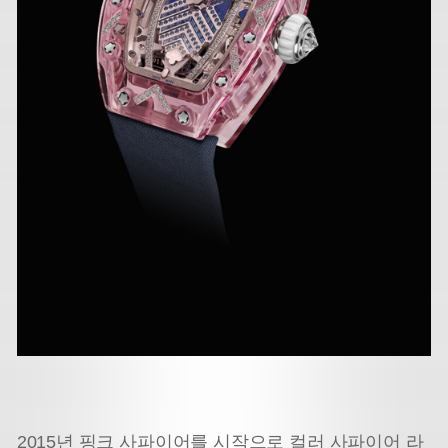
2015년 핑크 사파이어를 시작으로 컬러 사파이어 라