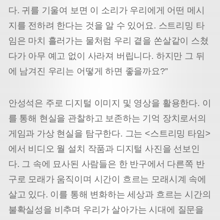
다. 귀를 기울여 보면 이 소리가 우리에게 어떤 메시
지를 전하려 한다는 것을 알 수 있어요. 스트리밍 타
임은 마치 흘러가는 물처럼 우리 곁을 쏜살같이 스쳤
다가 아무 예고 없이 사라져 버립니다. 하지만 그 뒤
에 남겨진 우리는 어떻게 하면 좋을까요?”
안성석은 주로 디지털 이미지 및 영상을 활용한다. 이
를 통해 현실을 관찰하고 보존하는 기억 장치로서의
게임과 가상 현실을 탐구한다. 그는 <스트리밍 타임>
에서 비디오 월 설치 작품과 디지털 사진을 선보인
다. 그 속에 묘사된 사람들은 한 반구에서 다른쪽 반
구로 모래가 움직이며 시간이 흐르는 모래시계 속에
살고 있다. 이를 통해 변화하는 세상과 흐르는 시간의
불확실성을 비추며 우리가 살아가는 시대에 질문을