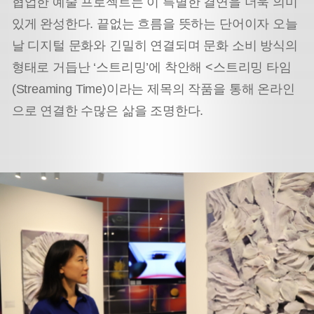
협업한 예술 프로젝트는 이 특별한 결연을 더욱 의미
있게 완성한다. 끝없는 흐름을 뜻하는 단어이자 오늘
날 디지털 문화와 긴밀히 연결되며 문화 소비 방식의
형태로 거듭난 ‘스트리밍’에 착안해 <스트리밍 타임
(Streaming Time)이라는 제목의 작품을 통해 온라인
으로 연결한 수많은 삶을 조명한다.