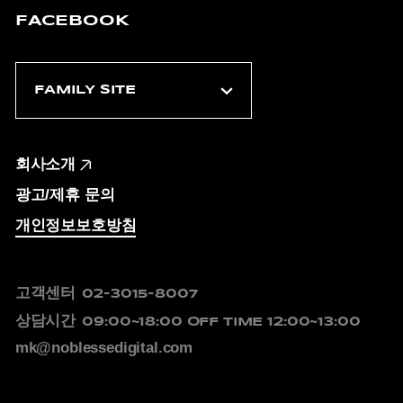
FACEBOOK
회사소개
광고/제휴 문의
개인정보보호방침
고객센터
02-3015-8007
상담시간
09:00~18:00
OFF TIME 12:00~13:00
mk@noblessedigital.com