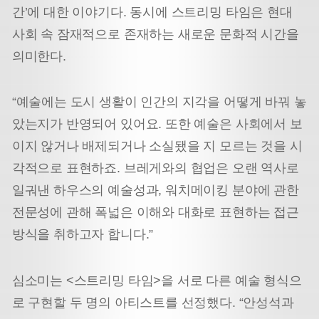
간’에 대한 이야기다. 동시에 스트리밍 타임은 현대
사회 속 잠재적으로 존재하는 새로운 문화적 시간을
의미한다.
“예술에는 도시 생활이 인간의 지각을 어떻게 바꿔 놓
았는지가 반영되어 있어요. 또한 예술은 사회에서 보
이지 않거나 배제되거나 소실됐을 지 모르는 것을 시
각적으로 표현하죠. 브레게와의 협업은 오랜 역사로
일궈낸 하우스의 예술성과, 워치메이킹 분야에 관한
전문성에 관해 폭넓은 이해와 대화로 표현하는 접근
방식을 취하고자 합니다.”
심소미는 <스트리밍 타임>을 서로 다른 예술 형식으
로 구현할 두 명의 아티스트를 선정했다. “안성석과