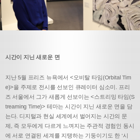
시간이 지닌 새로운 면
지난 5월 프리즈 뉴욕에서 <오비탈 타임(Orbital Tim
e)>을 주제로 전시를 선보인 큐레이터 심소미. 프리
즈 서울에서 그가 새롭게 선보이는 <스트리밍 타임(S
treaming Time)> 테마는 시간이 지닌 새로운 면을 담
는다. 디지털과 현실 세계에서 벌어지는 시간의 문
제, 즉 모두에게 다르게 느껴지는 주관적 경험인 동시
에 서로 연결된 세계를 지탱하는 기둥이기도 한 ‘시