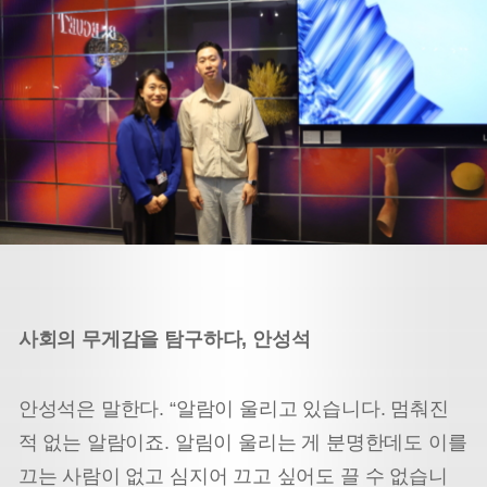
사회의 무게감을 탐구하다, 안성석
안성석은 말한다. “알람이 울리고 있습니다. 멈춰진
적 없는 알람이죠. 알림이 울리는 게 분명한데도 이를
끄는 사람이 없고 심지어 끄고 싶어도 끌 수 없습니