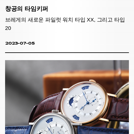
창공의 타임키퍼
브레게의 새로운 파일럿 워치 타입 XX, 그리고 타입
20
2023-07-05