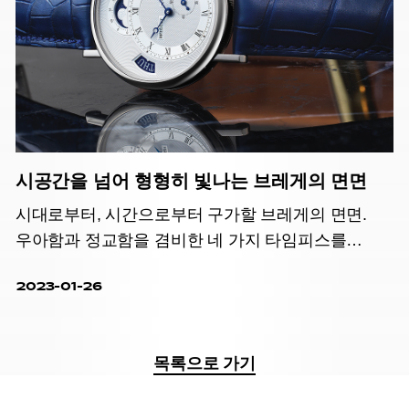
시공간을 넘어 형형히 빛나는 브레게의 면면
시대로부터, 시간으로부터 구가할 브레게의 면면.
우아함과 정교함을 겸비한 네 가지 타임피스를
소개한다.
2023-01-26
목록으로 가기