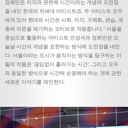
정희민은 지각과 관련해 시간이라는 개념에 도전장
을 내민 한국의 차세대 아티스트죠. 두 아티스트 모두
에게 있어 현대의 시간은 사회, 지각, 구체화, 관습, 계
층에 의문을 제기하는 모티브로 작용합니다.” 서울을
중심으로 활동하는 아티스트 안성석과 정희민은 오
늘날 시간의 개념을 표현하는 방식에 도전장을 내민
다. 서울이라는 도시가 움직이는 방식을 탐구하는 이
들의 작품은 ‘끊임없이 흘러가는 시간’, 그리고 모두
와 동일한 방식으로 시간에 순응해야 하는 것에 관한
새로운 이야기를 제안한다.