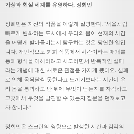
가상과 현실 세계를 유영하다, 정희민
정희민은 자신의 작품을 이렇게 설명한다. “서울처럼
빠르게 변화하는 도시에서 우리의 몸이 현재의 시간
을 어떻게 받아들이는지 탐구하는 것은 당연한 일입
니다. 개인적으로 회화 작품에서 시간이라는 매개를
통해 형식을 이해하려고 시도하면서 반복적인 실패
라는 개념에 대한 새로운 관점을 가지게 됐어요. 실패
로 인해 옴짝달싹 못한다고 느끼기보다는 시간이 우
리 몸을 통과하고 난 뒤에 무엇이 남는지를 자각하고
그곳에서 무엇을 발견할 수 있는지 질문을 던져보고
자 합니다.”
정희민은 스크린의 영향으로 발생한 시간과 감각의