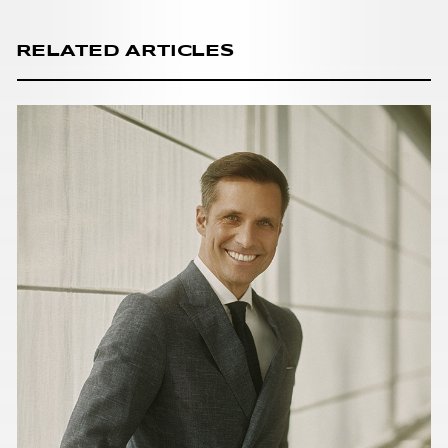
RELATED ARTICLES