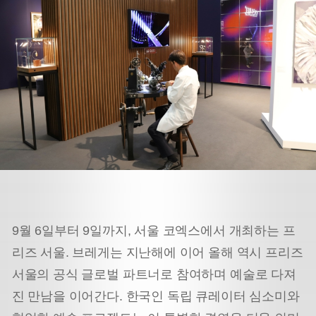
9월 6일부터 9일까지, 서울 코엑스에서 개최하는 프
리즈 서울. 브레게는 지난해에 이어 올해 역시 프리즈
서울의 공식 글로벌 파트너로 참여하며 예술로 다져
진 만남을 이어간다. 한국인 독립 큐레이터 심소미와