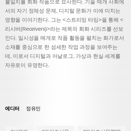
불일치를 회화 작품으로 묘사한다. 기술 매개 사회에
서의 자기 정체성 문제, 디지털 문화가 이에 미치는
영향을 이야기한다. 그는 <스트리밍 타임>을 통해 <
리시버(Receivers)>라는 제목의 회화 시리즈를 선보
인다. 일시성을 매개로 작품 활동을 펼치는 화가로서
소재를 중심으로 한 섬세한 작업 과정을 보여주는
데, 이로서 디지털과 아날로그, 가상과 현실 세계를
자유로이 유영한다.
에디터
정유민