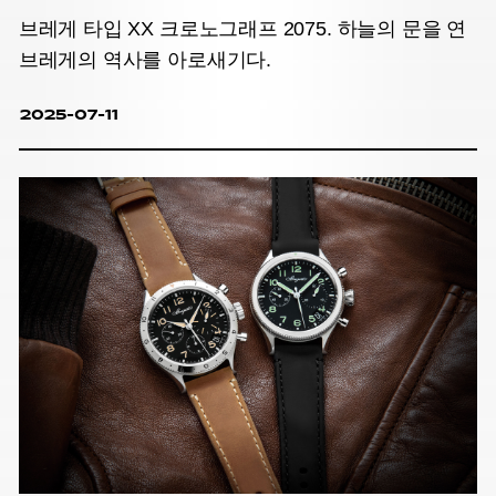
브레게 타입 XX 크로노그래프 2075. 하늘의 문을 연
브레게의 역사를 아로새기다.
2025-07-11