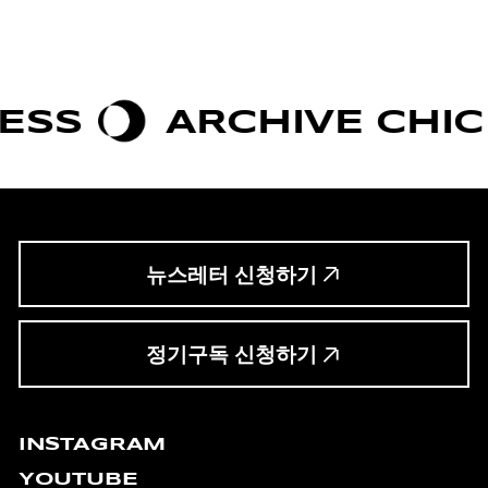
ARCHIVE CHIC
B
뉴스레터 신청하기
정기구독 신청하기
INSTAGRAM
YOUTUBE