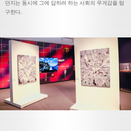
던지는 동시에 그에 답하려 하는 사회의 무게감을 탐
구한다.