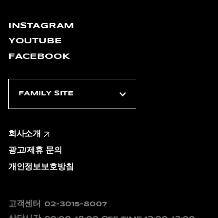
INSTAGRAM
YOUTUBE
FACEBOOK
회사소개
광고/제휴 문의
개인정보보호방침
고객센터
02-3015-8007