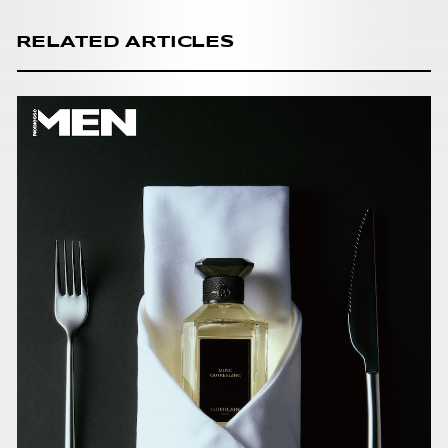
RELATED ARTICLES