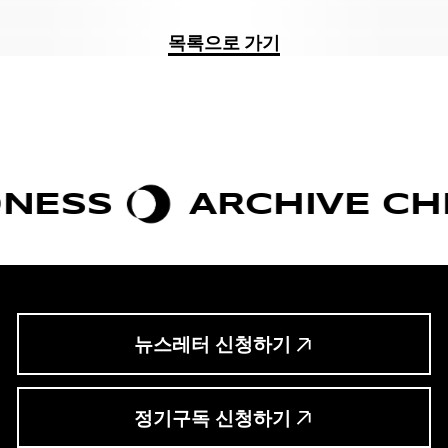
목록으로 가기
SS
ARCHIVE CHIC
뉴스레터 신청하기
정기구독 신청하기