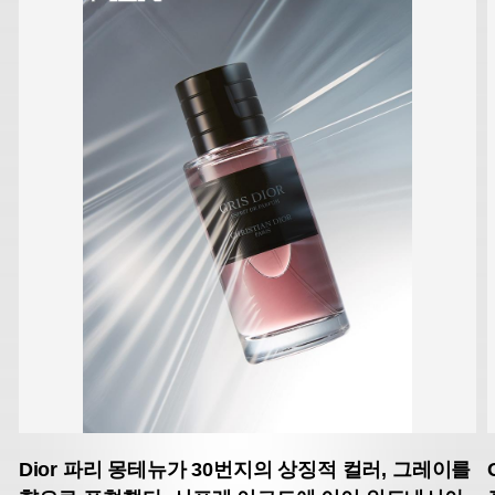
Dior
파리 몽테뉴가 30번지의 상징적 컬러, 그레이를