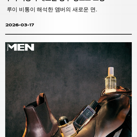
루이 비통이 해석한 앰버의 새로운 면.
2026-03-17