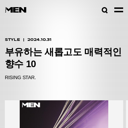
검색창
열기
STYLE
2024.10.31
부유하는 새롭고도 매력적인
향수 10
RISING STAR.