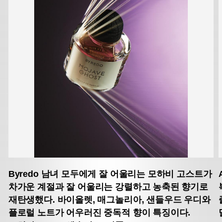
Byredo
남녀 모두에게 잘 어울리는 모하비 고스트가
차가운 계절과
잘 어울리는 강렬하고 농축된 향기로
재탄생했다.
바이올렛, 매그놀리아, 샌들우드 우디와
플로럴 노트가 어우러진
중독적 향이 특징이다.