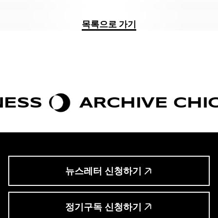
목록으로 가기
ARCHIVE CHIC
B
뉴스레터 신청하기
정기구독 신청하기