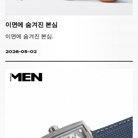
이면에 숨겨진 본심
이면에 숨겨진 본심.
2026-05-02