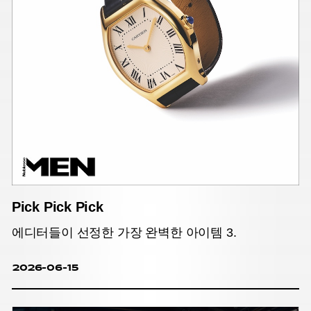
Pick Pick Pick
에디터들이 선정한 가장 완벽한 아이템 3.
2026-06-15