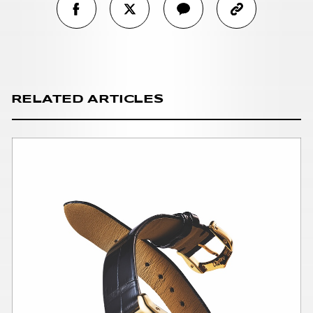
RELATED ARTICLES