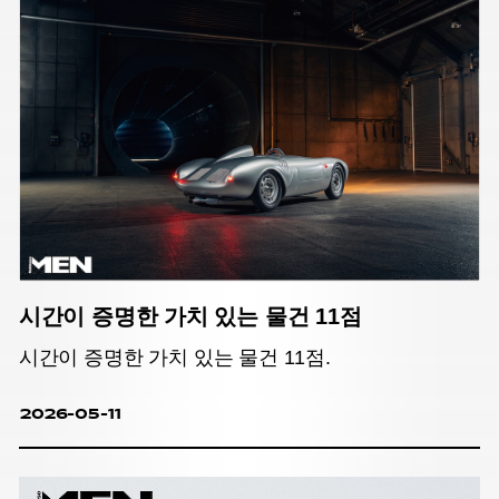
시간이 증명한 가치 있는 물건 11점
시간이 증명한 가치 있는 물건 11점.
2026-05-11