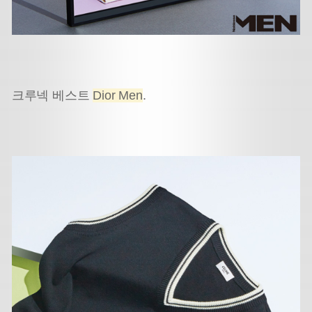
크루넥 베스트
Dior Men
.