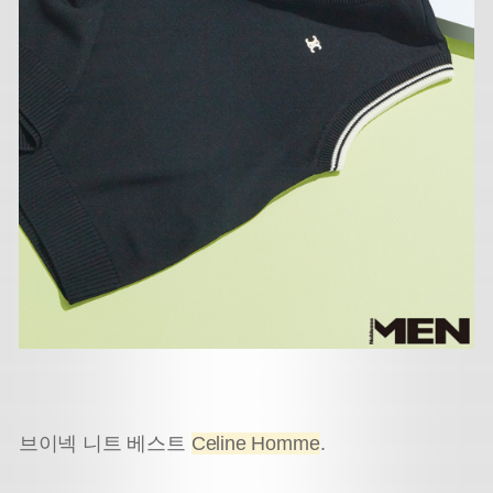
브이넥 니트 베스트
Celine Homme
.