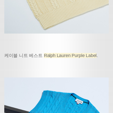
케이블 니트 베스트
Ralph Lauren Purple Label
.