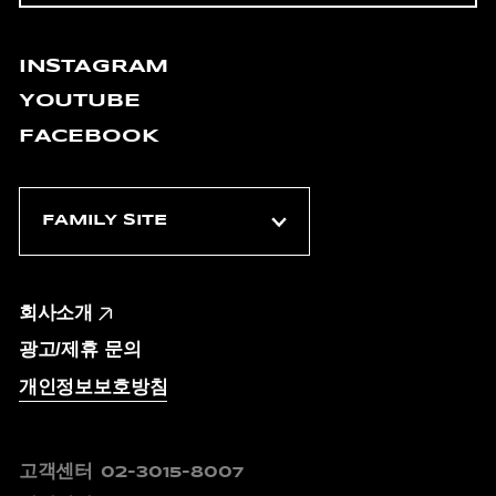
INSTAGRAM
YOUTUBE
FACEBOOK
회사소개
광고/제휴 문의
개인정보보호방침
고객센터
02-3015-8007