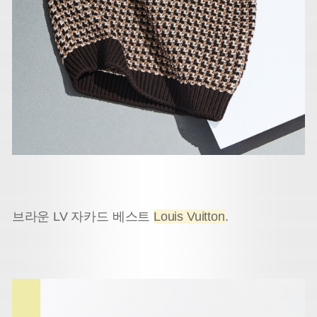
브라운 LV 자카드 베스트
Louis Vuitton
.