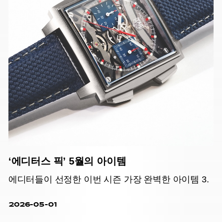
‘에디터스 픽’ 5월의 아이템
에디터들이 선정한 이번 시즌 가장 완벽한 아이템 3.
2026-05-01