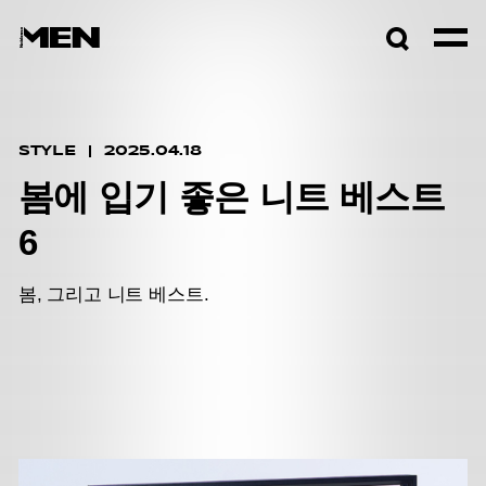
검색창
열기
STYLE
2025.04.18
봄에 입기 좋은 니트 베스트
6
봄, 그리고 니트 베스트.