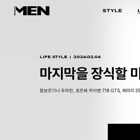
STYLE
LIFE STYLE
2024.02.04
마지막을 장식할 미
람보르기니 우라칸, 포르쉐 카이맨 718 GTS, 페라리 2