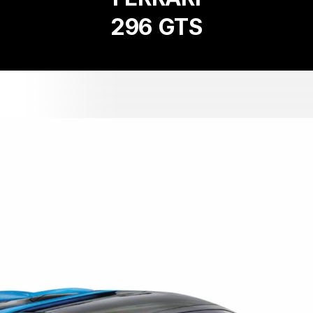
296 GTS