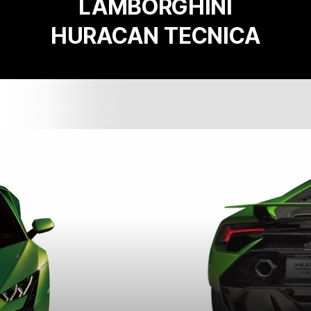
LAMBORGHINI
HURACAN TECNICA