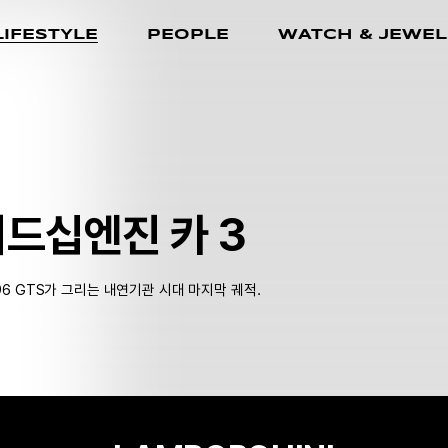
LIFESTYLE
PEOPLE
WATCH & JEWEL
드십엔진 카 3
96 GTS가 그리는 내연기관 시대 마지막 궤적.