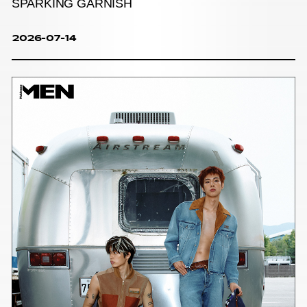
SPARKING GARNISH
2026-07-14