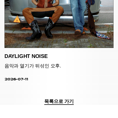
DAYLIGHT NOISE
음악과 열기가 뒤섞인 오후.
2026-07-11
목록으로 가기