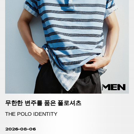
무한한 변주를 품은 폴로셔츠
THE POLO IDENTITY
2026-08-06