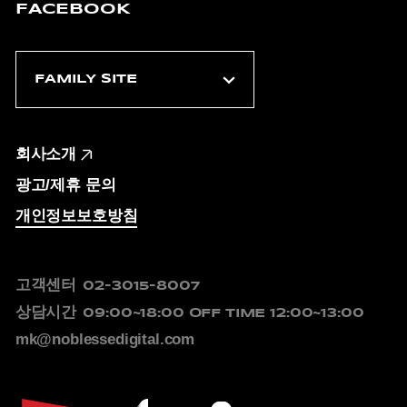
FACEBOOK
회사소개
광고/제휴 문의
개인정보보호방침
고객센터
02-3015-8007
상담시간
09:00~18:00
OFF TIME 12:00~13:00
mk@noblessedigital.com