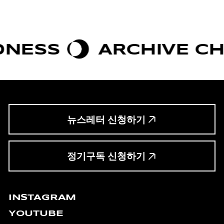
SS
ARCHIVE CHIC
뉴스레터 신청하기
정기구독 신청하기
INSTAGRAM
YOUTUBE