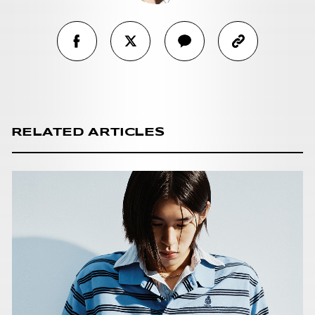
RELATED ARTICLES