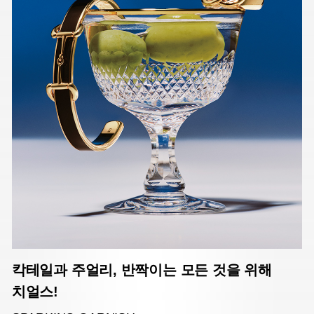
칵테일과 주얼리, 반짝이는 모든 것을 위해
치얼스!