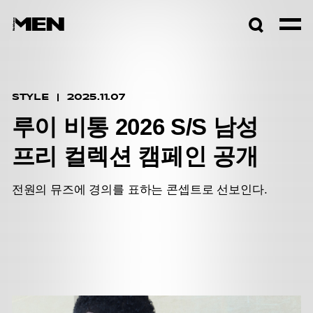
검색창
열기
STYLE
2025.11.07
루이 비통 2026 S/S 남성
프리 컬렉션 캠페인 공개
전원의 뮤즈에 경의를 표하는 콘셉트로 선보인다.