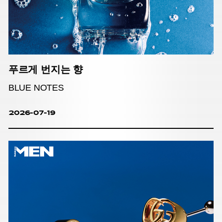
푸르게 번지는 향
BLUE NOTES
2026-07-19