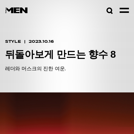
검색창
열기
STYLE
2023.10.16
뒤돌아보게 만드는 향수 8
레더와 머스크의 진한 여운.