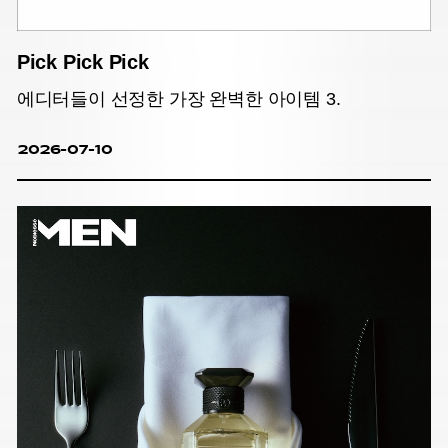
Pick Pick Pick
에디터들이 선정한 가장 완벽한 아이템 3.
2026-07-10