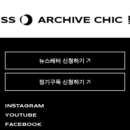
RCHIVE CHIC
BOLDN
뉴스레터 신청하기
정기구독 신청하기
INSTAGRAM
YOUTUBE
FACEBOOK