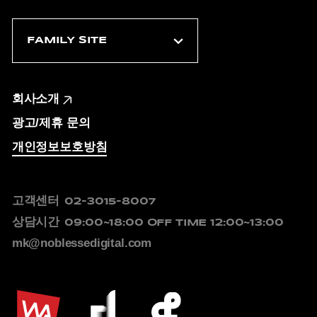
회사소개
광고/제휴 문의
개인정보보호방침
고객센터
02-3015-8007
상담시간
09:00~18:00
OFF TIME 12:00~13:00
mk@noblessedigital.com