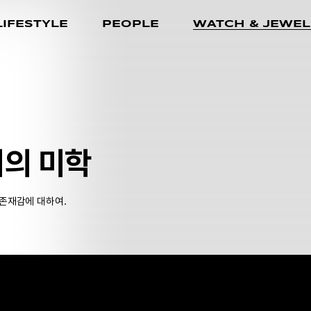
LIFESTYLE
PEOPLE
WATCH & JEWEL
치의 미학
존재감에 대하여.