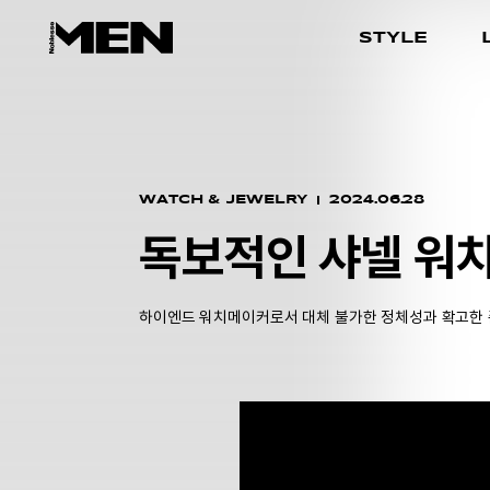
STYLE
WATCH & JEWELRY
2024.06.28
독보적인 샤넬 워
하이엔드 워치메이커로서 대체 불가한 정체성과 확고한 