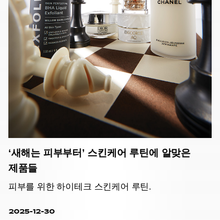
‘새해는 피부부터’ 스킨케어 루틴에 알맞은
제품들
피부를 위한 하이테크 스킨케어 루틴.
2025-12-30