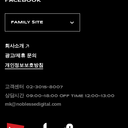
FACEBOOK
회사소개
광고/제휴 문의
개인정보보호방침
고객센터
02-3015-8007
상담시간
09:00~18:00
OFF TIME 12:00~13:00
mk@noblessedigital.com