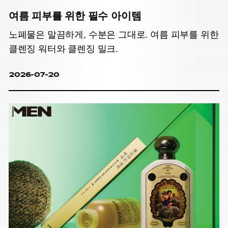
여름 피부를 위한 필수 아이템
노폐물은 말끔하게, 수분은 그대로. 여름 피부를 위한
클렌징 워터와 클렌징 밀크.
2026-07-20