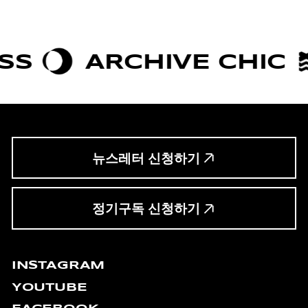
ARCHIVE CHIC
BOLD
뉴스레터 신청하기
정기구독 신청하기
INSTAGRAM
YOUTUBE