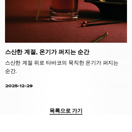
스산한 계절, 온기가 퍼지는 순간
스산한 계절 위로 타바코의 묵직한 온기가 퍼지는
순간.
2025-12-29
목록으로 가기