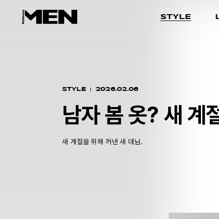
STYLE
STYLE
2026.02.06
남자 봄 옷? 새 계
새 계절을 위해 꺼낸 새 데님.