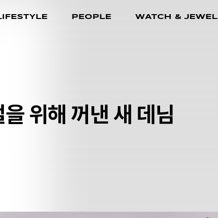
LIFESTYLE
PEOPLE
WATCH & JEWEL
절을 위해 꺼낸 새 데님