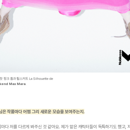
 핫 핑크 톱과 튈스커트 La Silhouette de
kend Max Mara
.
님은 작품마다 어쩜 그리 새로운 모습을 보여주는지.
마다 저를 다르게 봐주신 것 같아요. 제가 맡은 캐릭터들이 독특하기도 했고, 