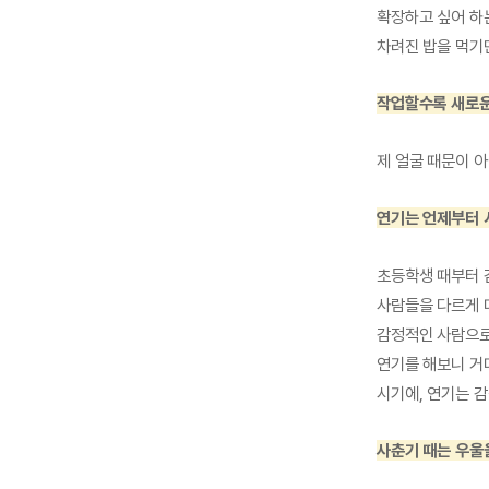
확장하고 싶어 하
차려진 밥을 먹기
작업할수록 새로운
제 얼굴 때문이 
연기는 언제부터 
초등학생 때부터 
사람들을 다르게 
감정적인 사람으로
연기를 해보니 거
시기에, 연기는 감
사춘기 때는 우울