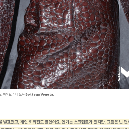
트, 화이트 이너 모두
Bottega Veneta.
을 발표했고, 개인 회화전도 열었어요. 연기는 스크립트가 있지만, 그림은 빈 