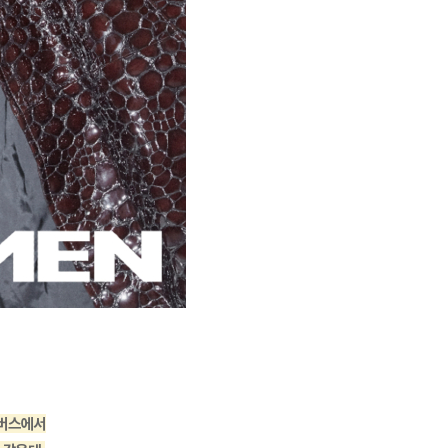
캔버스에서