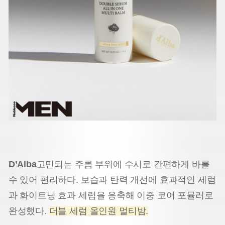
D’Alba
고민되는 주름 부위에 수시로 간편하게 바를
수 있어 편리하다. 보습과 탄력 개선에 효과적인 세럼
과 화이트닝 효과 세럼을 응축해 이중 코어 포뮬러로
완성했다.
더블 세럼 올인원 멀티밤.