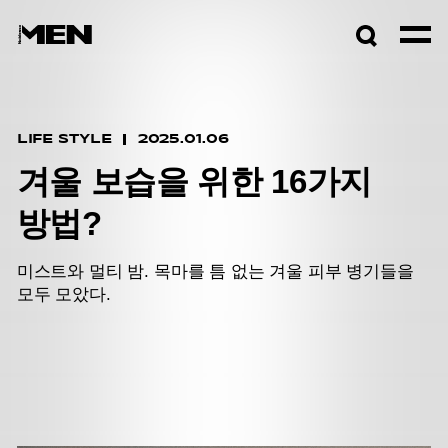
검색창
열기
LIFE STYLE
2025.01.06
겨울 보습을 위한 16가지
방법?
미스트와 멀티 밤. 목마를 틈 없는 겨울 피부 병기들을
모두 모았다.