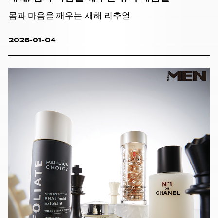
몸과 마음을 깨우는 새해 리추얼.
2026-01-04