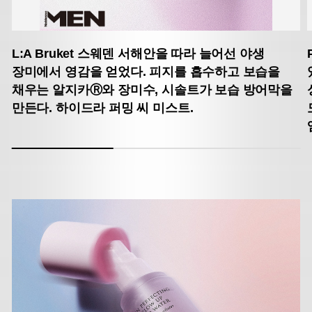
L:A Bruket
스웨덴 서해안을 따라 늘어선 야생
장미에서 영감을 얻었다. 피지를 흡수하고 보습을
채우는 알지카Ⓡ와 장미수, 시솔트가 보습 방어막을
만든다. 하이드라 퍼밍 씨 미스트.