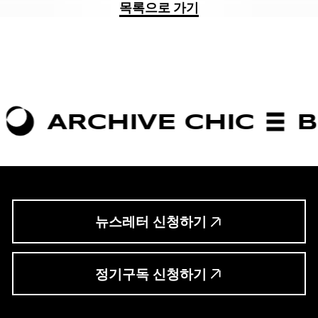
목록으로 가기
HIVE CHIC
BOLDNES
뉴스레터 신청하기
정기구독 신청하기