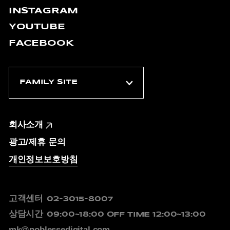
INSTAGRAM
YOUTUBE
FACEBOOK
회사소개
광고/제휴 문의
개인정보보호방침
고객센터
02-3015-8007
상담시간
09:00~18:00
OFF TIME 12:00~13:00
mk@noblessedigital.com