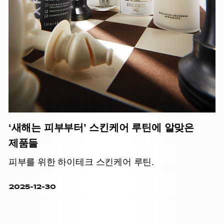
‘새해는 피부부터’ 스킨케어 루틴에 알맞은
제품들
피부를 위한 하이테크 스킨케어 루틴.
2025-12-30