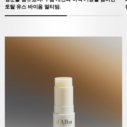
토탈 유스 바이옴 멀티밤.