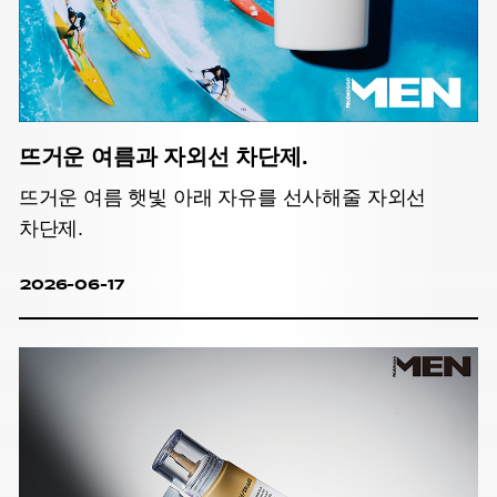
뜨거운 여름과 자외선 차단제.
뜨거운 여름 햇빛 아래 자유를 선사해줄 자외선
차단제.
2026-06-17