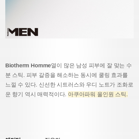
Biotherm Homme
열이 많은 남성 피부에 잘 맞는 수
분 스틱. 피부 갈증을 해소하는 동시에 쿨링 효과를
느낄 수 있다. 신선한 시트러스와 우디 노트가 조화로
운 향기 역시 매력적이다.
아쿠아파워 올인원 스틱.