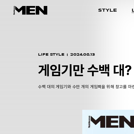
STYLE
LIFE STYLE
2024.08.13
게임기만 수백 대?
수백 대의 게임기와 수만 개의 게임팩을 위해 창고를 마련했