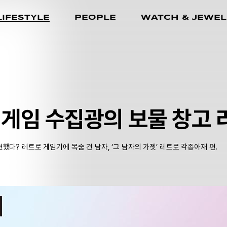
LIFESTYLE
PEOPLE
WATCH & JEWEL
 게임 수집광의 보물 창고
다? 레트로 게임기에 목숨 건 남자, ‘그 남자의 가젯’ 레트로 각종아재 편.