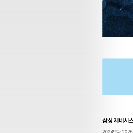
삼성 제네시스
2024년과 202