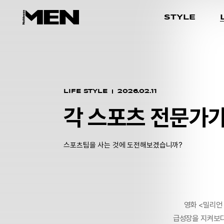
STYLE
LIFE STYLE
2026.02.11
각 스포츠 전문가
스포츠팀을 사는 것에 도전해보겠습니까?
영화 <밀리언
급성장을 지켜보다