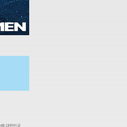
인수해 대한민국