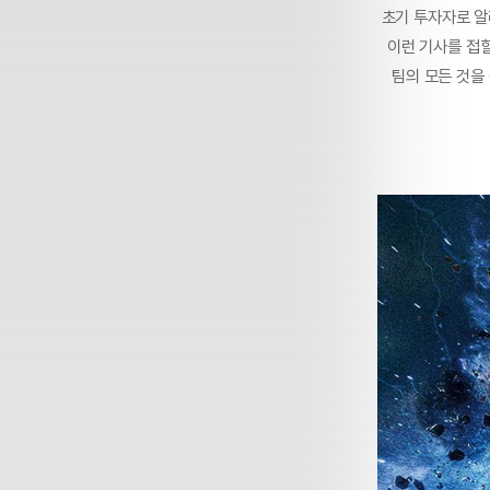
초기 투자자로 알
이런 기사를 접할
팀의 모든 것을 