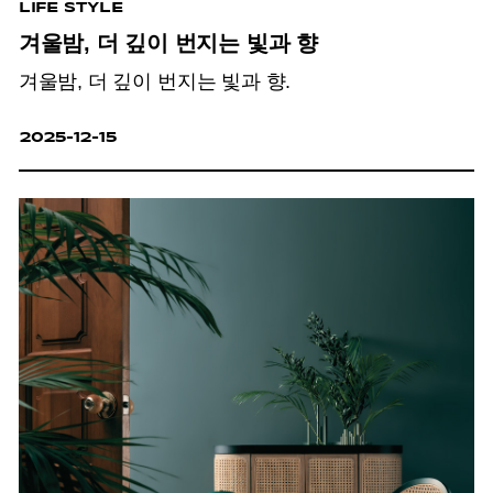
LIFE STYLE
겨울밤, 더 깊이 번지는 빛과 향
겨울밤, 더 깊이 번지는 빛과 향.
2025-12-15