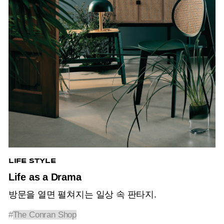
LIFE STYLE
Life as a Drama
방문을 열면 펼쳐지는 일상 속 판타지.
#
The Conran Shop