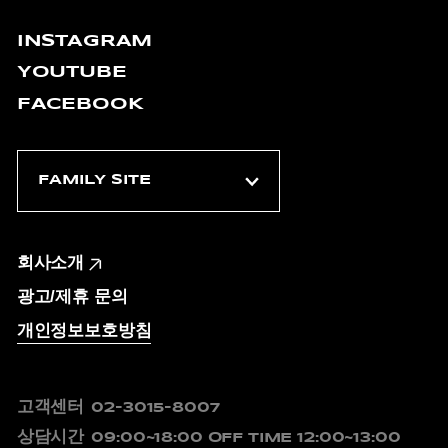
INSTAGRAM
YOUTUBE
FACEBOOK
회사소개
광고/제휴 문의
개인정보보호방침
고객센터
02-3015-8007
상담시간
09:00~18:00
OFF TIME 12:00~13:00