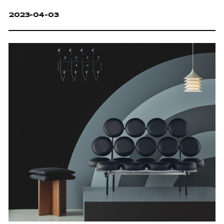
2023-04-03