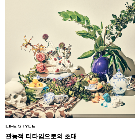
LIFE STYLE
관능적 티타임으로의 초대