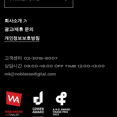
회사소개
광고/제휴 문의
개인정보보호방침
고객센터
02-3015-8007
상담시간
09:00~18:00
OFF TIME 12:00~13:00
mk@noblessedigital.com