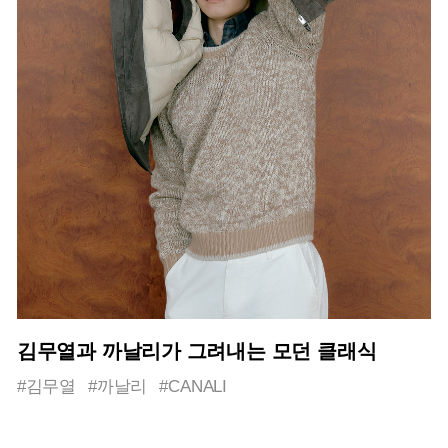
김무열과 까날리가 그려내는 모던 클래식
#김무열
#까날리
#CANALI