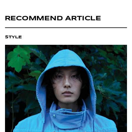
RECOMMEND ARTICLE
STYLE