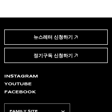
뉴스레터 신청하기
정기구독 신청하기
INSTAGRAM
YOUTUBE
FACEBOOK