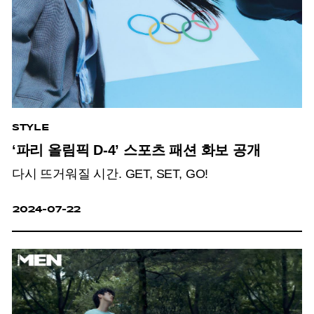
STYLE
‘파리 올림픽 D-4’ 스포츠 패션 화보 공개
다시 뜨거워질 시간. GET, SET, GO!
2024-07-22