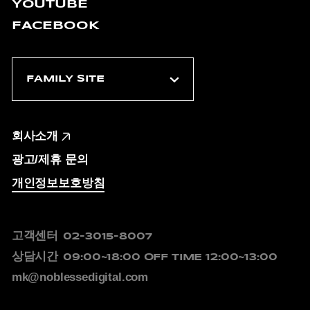
YOUTUBE
FACEBOOK
회사소개
광고/제휴 문의
개인정보보호방침
고객센터
02-3015-8007
상담시간
09:00~18:00
OFF TIME 12:00~13:00
mk@noblessedigital.com