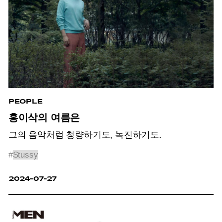
PEOPLE
홍이삭의 여름은
그의 음악처럼 청량하기도, 녹진하기도.
#
Stussy
2024-07-27