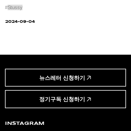
선언이다.
#
Stussy
2024-09-04
뉴스레터 신청하기
정기구독 신청하기
INSTAGRAM