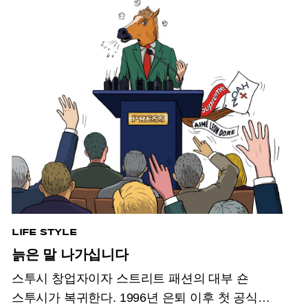
LIFE STYLE
늙은 말 나가십니다
스투시 창업자이자 스트리트 패션의 대부 숀
스투시가 복귀한다. 1996년 은퇴 이후 첫 공식